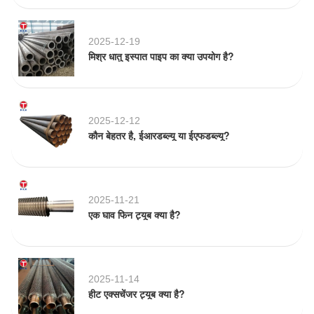
2025-12-19
मिश्र धातु इस्पात पाइप का क्या उपयोग है?
2025-12-12
कौन बेहतर है, ईआरडब्ल्यू या ईएफडब्ल्यू?
2025-11-21
एक घाव फिन ट्यूब क्या है?
2025-11-14
हीट एक्सचेंजर ट्यूब क्या है?