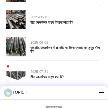
2025-08-15
हीट एक्सचेंजर पाइप कितना मोटा है?
2025-08-08
एक हीट एक्सचेंजर में आमतौर पर किस प्रकार का ट्यूब होता
है?
2025-07-31
हीट एक्सचेंजर पाइप क्या है?
TORICH
2025-07-25
क्या ठंडा खत्म करना और ठंडा खींचना एक ही है?