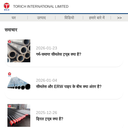
TORICH INTERNATIONAL LIMITED
घर
उत्पाद
विडियो
हमारे बारे में
>>
समाचार
2026-01-23
गर्म-समाप्त सीमलेस ट्यूब क्या है?
2026-01-04
सीमलेस और ERW पाइप के बीच क्या अंतर है?
2025-12-26
ड्रिल ट्यूब क्या है?