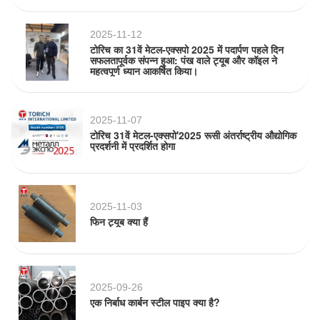
2025-11-12
टोरिच का 31वें मेटल-एक्सपो 2025 में पदार्पण पहले दिन
सफलतापूर्वक संपन्न हुआ: पंख वाले ट्यूब और कॉइल ने
महत्वपूर्ण ध्यान आकर्षित किया।
2025-11-07
टोरिच 31वें मेटल-एक्सपो'2025 रूसी अंतर्राष्ट्रीय औद्योगिक
प्रदर्शनी में प्रदर्शित होगा
2025-11-03
फिन ट्यूब क्या हैं
2025-09-26
एक निर्बाध कार्बन स्टील पाइप क्या है?