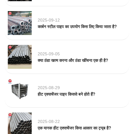
2025-09-12
कार्बन स्टील पाइप का उपयोग किस लिए किया जाता है?
2025-09-05
क्या ठंडा खत्म करना और ठंडा खींचना एक ही है?
2025-08-29
हीट एक्सचेंजर पाइप किससे बने होते हैं?
2025-08-22
एक मानक हीट एक्सचेंजर किस आकार का ट्यूब है?