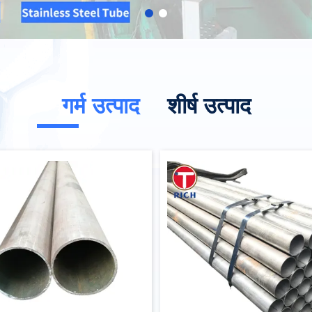
गर्म उत्पाद
शीर्ष उत्पाद