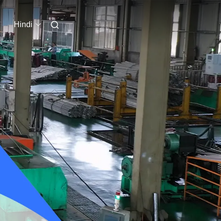
Hindi