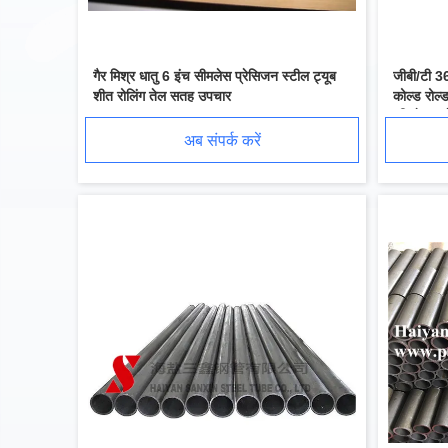
गैर मिश्र धातु 6 इंच सीमलेस प्रेसिजन स्टील ट्यूब
जीबी/टी 3
शीत रोलिंग तेल सतह उपचार
कोल्ड रोल्
एप्लिकेशन 
अब संपर्क करें