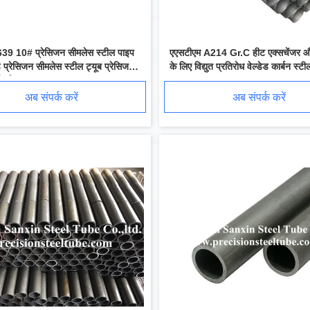
639 10# प्रेसिजन सीमलेस स्टील पाइप
एएसटीएम A214 Gr.C हीट एक्सचेंजर औ
ड प्रेसिजन सीमलेस स्टील ट्यूब प्रेसिजन
के लिए विद्युत प्रतिरोध वेल्डेड कार्बन स्टी
के लिए
अब संपर्क करें
अब संपर्क करें