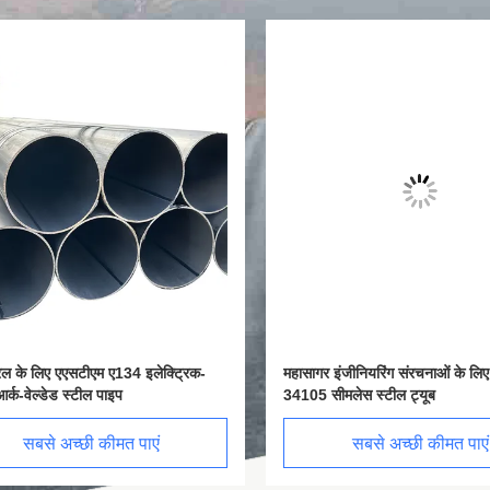
 के लिए एएसटीएम ए134 इलेक्ट्रिक-
महासागर इंजीनियरिंग संरचनाओं के लिए जी
-वेल्डेड स्टील पाइप
34105 सीमलेस स्टील ट्यूब
सबसे अच्छी कीमत पाएं
सबसे अच्छी कीमत पाएं