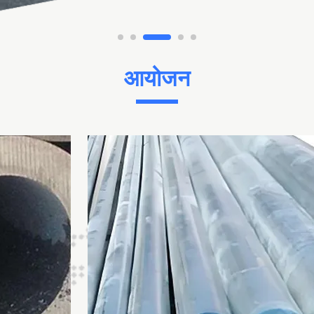
आयोजन