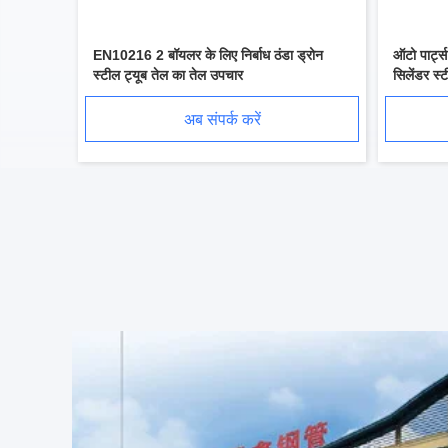
EN10216 2 बॉयलर के लिए निर्बाध ठंडा ड्रोन
ऑटो पार्ट्स
स्टील ट्यूब तेल का तेल उपचार
सिलेंडर स्ट
अब संपर्क करें