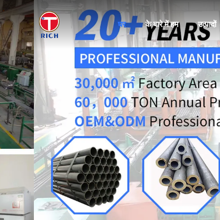
घर
के बारे में हम
उत्पादों