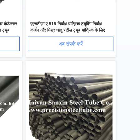
र कंडेनसर
एएसटीएम ए 519 निर्बाध यांत्रिक ट्यूबिंग निर्बाध
ल ट्यूब
कार्बन और मिश्र धातु स्टील ट्यूब यांत्रिक के लिए
अब संपर्क करें