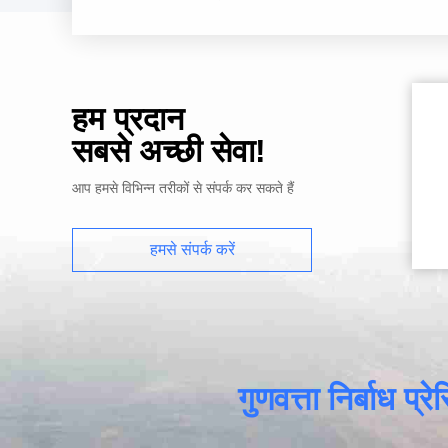
हम प्रदान
सबसे अच्छी सेवा!
आप हमसे विभिन्न तरीकों से संपर्क कर सकते हैं
हमसे संपर्क करें
गुणवत्ता निर्बाध प