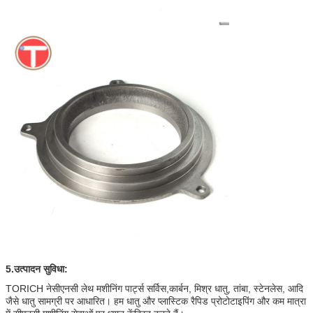
5.
उत्पादन सुविधा:
TORICH ने
सीएनसी लेथ मशीनिंग पार्ट्स सर्विस,
कार्बन, मिश्र धातु, तांबा, स्टेनलेस, आदि
जैसे धातु सामग्री पर आधारित। हम धातु और प्लास्टिक रैपिड प्रोटोटाइपिंग और कम मात्रा