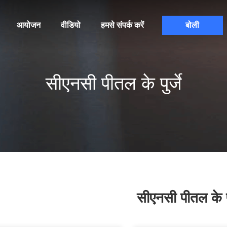
आयोजन
वीडियो
हमसे संपर्क करें
बोली
सीएनसी पीतल के पुर्जे
सीएनसी पीतल के पु