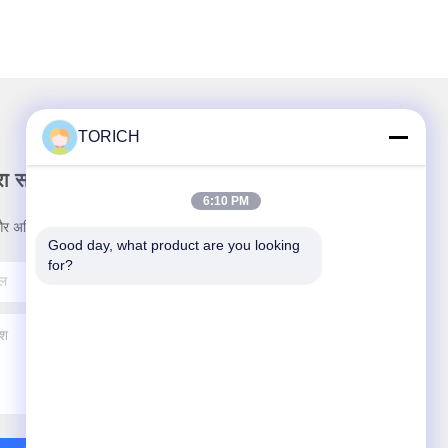
TORICH
रा समाचार पत्र
6:10 PM
र अधिक के लिए हमारे न्यूज़लेटर की सदस्यता लें।
Good day, what product are you looking 
for?