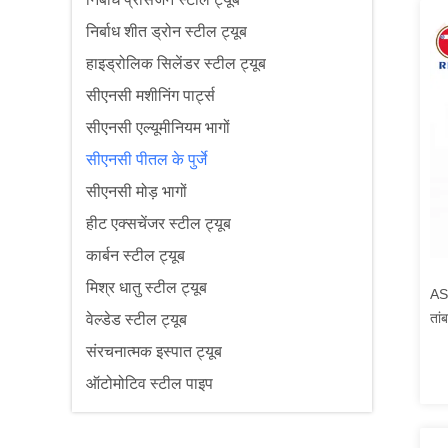
निर्बाध शीत ड्रोन स्टील ट्यूब
हाइड्रोलिक सिलेंडर स्टील ट्यूब
सीएनसी मशीनिंग पार्ट्स
सीएनसी एल्यूमीनियम भागों
सीएनसी पीतल के पुर्जे
सीएनसी मोड़ भागों
हीट एक्सचेंजर स्टील ट्यूब
कार्बन स्टील ट्यूब
मिश्र धातु स्टील ट्यूब
AS
तां
वेल्डेड स्टील ट्यूब
एक्
संरचनात्मक इस्पात ट्यूब
ऑटोमोटिव स्टील पाइप