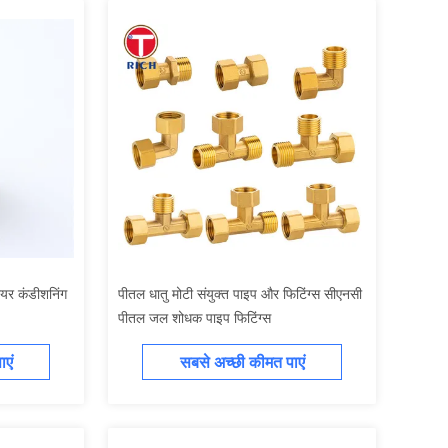
 एयर कंडीशनिंग
पीतल धातु मोटी संयुक्त पाइप और फिटिंग्स सीएनसी
पीतल जल शोधक पाइप फिटिंग्स
एं
सबसे अच्छी कीमत पाएं