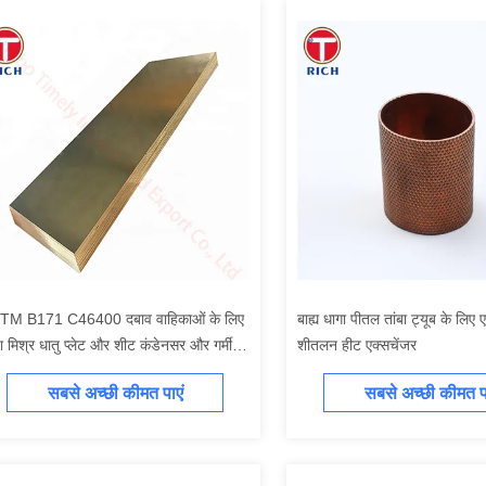
TM B171 C46400 दबाव वाहिकाओं के लिए
बाह्य धागा पीतल तांबा ट्यूब के लिए
बा मिश्र धातु प्लेट और शीट कंडेनसर और गर्मी
शीतलन हीट एक्सचेंजर
सचेंजर
सबसे अच्छी कीमत पाएं
सबसे अच्छी कीमत पा