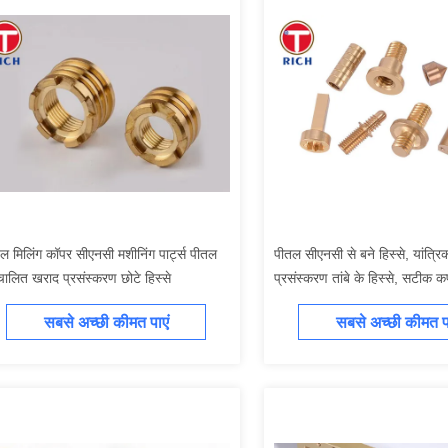
ल मिलिंग कॉपर सीएनसी मशीनिंग पार्ट्स पीतल
पीतल सीएनसी से बने हिस्से, यांत्रिक
चालित खराद प्रसंस्करण छोटे हिस्से
प्रसंस्करण तांबे के हिस्से, सटीक 
हिस्सों को मोड़ते हैं
सबसे अच्छी कीमत पाएं
सबसे अच्छी कीमत पा