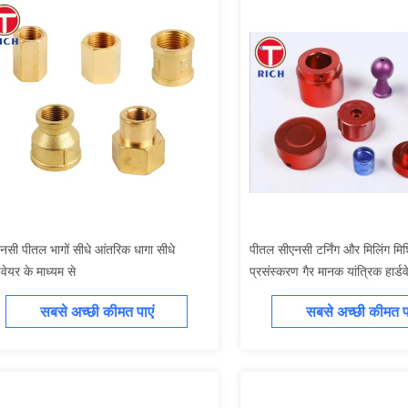
नसी पीतल भागों सीधे आंतरिक धागा सीधे
पीतल सीएनसी टर्निंग और मिलिंग मिश
्डवेयर के माध्यम से
प्रसंस्करण गैर मानक यांत्रिक हार्डव
सबसे अच्छी कीमत पाएं
सबसे अच्छी कीमत पा