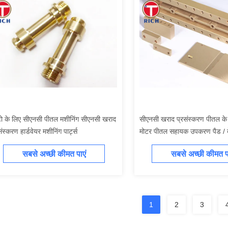
 के लिए सीएनसी पीतल मशीनिंग सीएनसी खराद
सीएनसी खराद प्रसंस्करण पीतल के 
संस्करण हार्डवेयर मशीनिंग पार्ट्स
मोटर पीतल सहायक उपकरण पैड / 
सबसे अच्छी कीमत पाएं
सबसे अच्छी कीमत पा
1
2
3