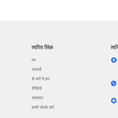
त्वरित लिंक
त्वर
घर
उत्पादों
के बारे में हम
वीडियो
समाचार
हमसे संपर्क करें