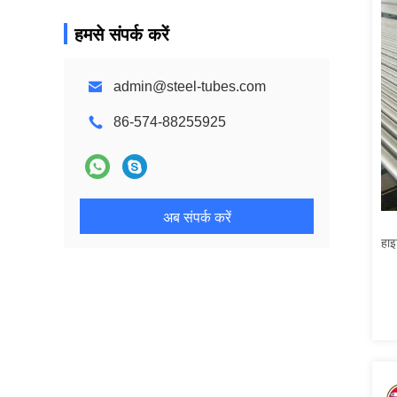
हमसे संपर्क करें
admin@steel-tubes.com
86-574-88255925
अब संपर्क करें
हाइ