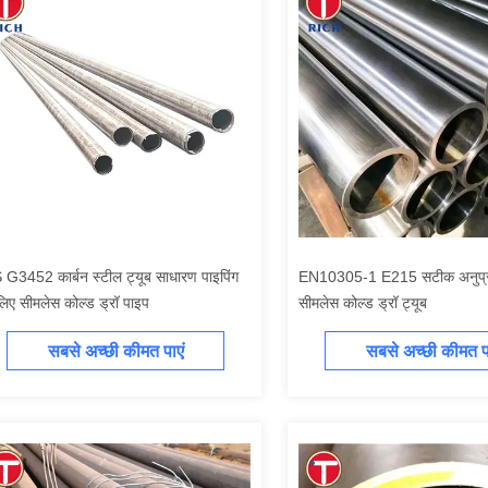
 G3452 कार्बन स्टील ट्यूब साधारण पाइपिंग
EN10305-1 E215 सटीक अनुप्रयो
लिए सीमलेस कोल्ड ड्रॉ पाइप
सीमलेस कोल्ड ड्रॉ ट्यूब
सबसे अच्छी कीमत पाएं
सबसे अच्छी कीमत पा