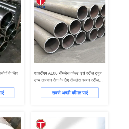
गों के लिए
एएसटीएम A106 सीमलेस कोल्ड ड्रॉ स्टील ट्यूब
उच्च तापमान सेवा के लिए सीमलेस कार्बन स्टील
पाइप
एं
सबसे अच्छी कीमत पाएं