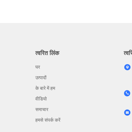
त्वरित लिंक
त्वर
घर
उत्पादों
के बारे में हम
वीडियो
समाचार
हमसे संपर्क करें