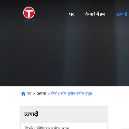
घर
के बारे में हम
उत्पादों
घर
>
उत्पादों
>
निर्बाध शीत ड्रोन स्टील ट्यूब
उत्पादों
निर्बाध प्रेसिजन स्टील ट्यूब