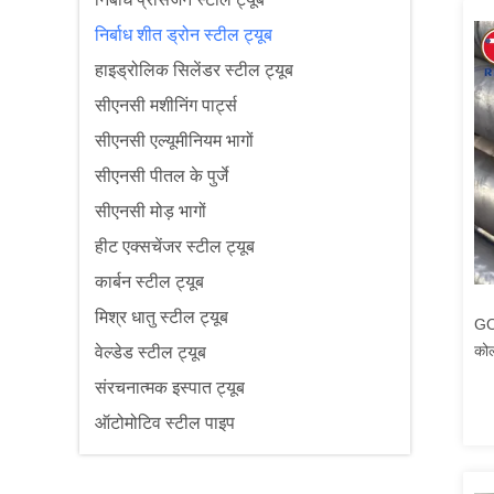
निर्बाध शीत ड्रोन स्टील ट्यूब
हाइड्रोलिक सिलेंडर स्टील ट्यूब
सीएनसी मशीनिंग पार्ट्स
सीएनसी एल्यूमीनियम भागों
सीएनसी पीतल के पुर्जे
सीएनसी मोड़ भागों
हीट एक्सचेंजर स्टील ट्यूब
कार्बन स्टील ट्यूब
मिश्र धातु स्टील ट्यूब
GO
कोल
वेल्डेड स्टील ट्यूब
संरचनात्मक इस्पात ट्यूब
ऑटोमोटिव स्टील पाइप