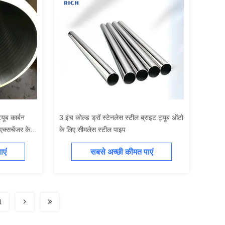
यूब कार्बन
3 इंच कोल्ड ड्रॉ स्टेनलेस स्टील ब्राइट ट्यूब ऑटो
 एक्सचेंजर के
के लिए सीमलेस स्टील पाइप
एं
सबसे अच्छी कीमत पाएं
4