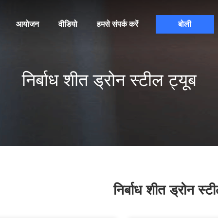
आयोजन
वीडियो
हमसे संपर्क करें
बोली
निर्बाध शीत ड्रोन स्टील ट्यूब
निर्बाध शीत ड्रोन स्टी