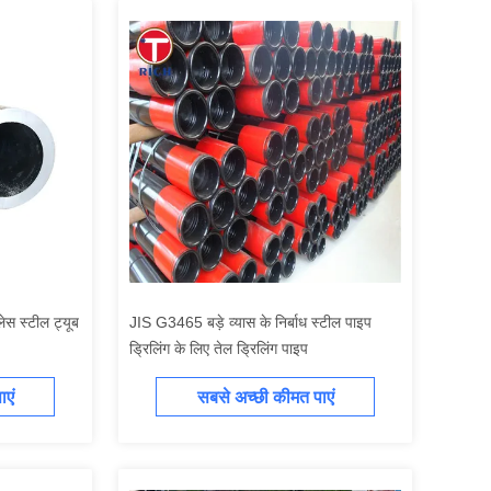
ेस स्टील ट्यूब
JIS G3465 बड़े व्यास के निर्बाध स्टील पाइप
ड्रिलिंग के लिए तेल ड्रिलिंग पाइप
एं
सबसे अच्छी कीमत पाएं