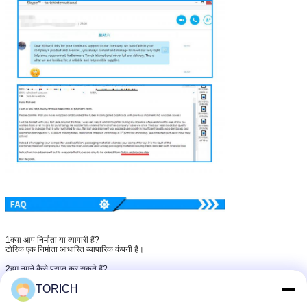
1क्या आप निर्माता या व्यापारी हैं?
टोरिक एक निर्माता आधारित व्यापारिक कंपनी है।
2हम नमूने कैसे प्राप्त कर सकते हैं?
जहाज के लिए तैयार नमूने 3 कार्य दिवसों के भीतर वितरित किए जा सकते हैं, हमारे इंजीनियर और बिक्री
टीम के साथ नमूने विकसित करने की पुष्टि करने की आवश्यकता है।
TORICH
3मैं एक उद्धरण कैसे प्राप्त कर सकता हूँ?