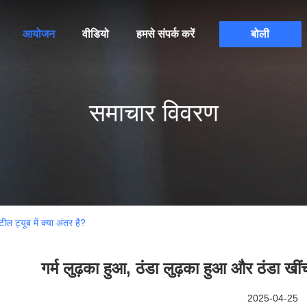
आयोजन
वीडियो
हमसे संपर्क करें
बोली
समाचार विवरण
ील ट्यूब में क्या अंतर है?
गर्म लुढ़का हुआ, ठंडा लुढ़का हुआ और ठंडा खींच
2025-04-25