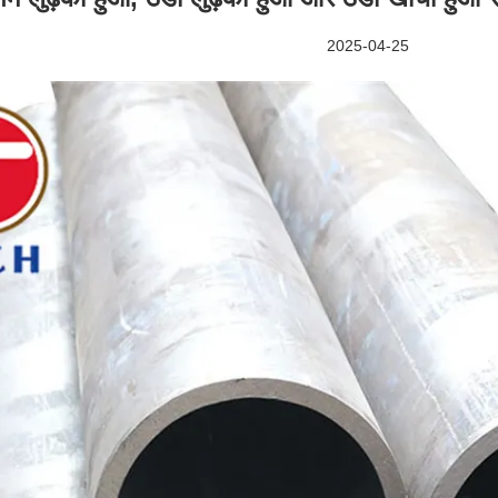
2025-04-25