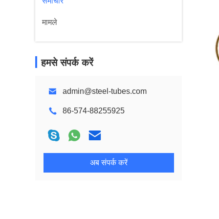
समाचार
मामले
हमसे संपर्क करें
admin@steel-tubes.com
86-574-88255925
अब संपर्क करें