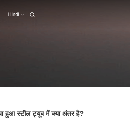
Hindi
ा हुआ स्टील ट्यूब में क्या अंतर है?