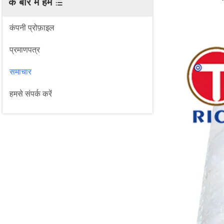
के बारे में हम
कंपनी प्रोफ़ाइल
प्रमाणपत्र
समाचार
हमसे संपर्क करें