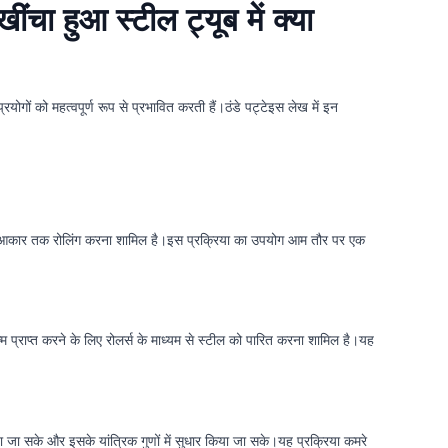
ींचा हुआ स्टील ट्यूब में क्या
रयोगों को महत्वपूर्ण रूप से प्रभावित करती हैं।ठंडे पट्टेइस लेख में इन
ित आकार तक रोलिंग करना शामिल है।इस प्रक्रिया का उपयोग आम तौर पर एक
प्राप्त करने के लिए रोलर्स के माध्यम से स्टील को पारित करना शामिल है।यह
ा जा सके और इसके यांत्रिक गुणों में सुधार किया जा सके।यह प्रक्रिया कमरे