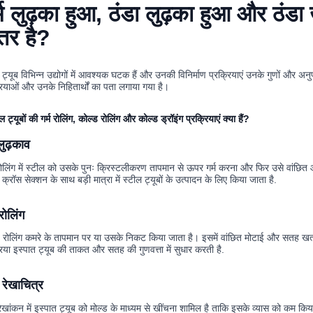
्म लुढ़का हुआ, ठंडा लुढ़का हुआ और ठंडा ख
तर है?
 ट्यूब विभिन्न उद्योगों में आवश्यक घटक हैं और उनकी विनिर्माण प्रक्रियाएं उनके गुणों और अनुप्
रियाओं और उनके निहितार्थों का पता लगाया गया है।
ल ट्यूबों की गर्म रोलिंग, कोल्ड रोलिंग और कोल्ड ड्रॉइंग प्रक्रियाएं क्या हैं?
 लुढ़काव
ोलिंग में स्टील को उसके पुनः क्रिस्टलीकरण तापमान से ऊपर गर्म करना और फिर उसे वांछ
क्रॉस सेक्शन के साथ बड़ी मात्रा में स्टील ट्यूबों के उत्पादन के लिए किया जाता है.
 रोलिंग
 रोलिंग कमरे के तापमान पर या उसके निकट किया जाता है। इसमें वांछित मोटाई और सतह खत्म 
रिया इस्पात ट्यूब की ताकत और सतह की गुणवत्ता में सुधार करती है.
रेखाचित्र
ेखांकन में इस्पात ट्यूब को मोल्ड के माध्यम से खींचना शामिल है ताकि इसके व्यास को कम किय