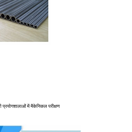
ी प्रयोगशालाओं में मैकेनिकल परीक्षण