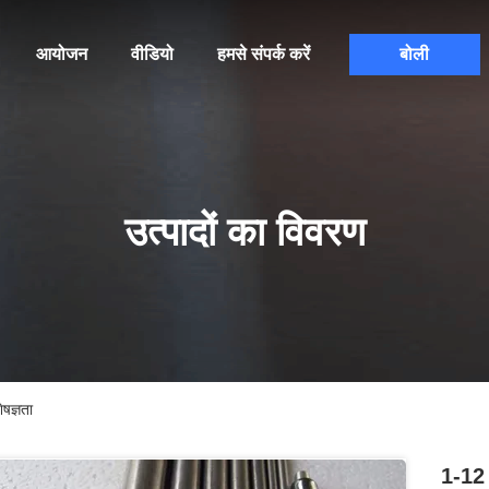
आयोजन
वीडियो
हमसे संपर्क करें
बोली
उत्पादों का विवरण
षज्ञता
1-12 