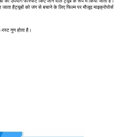
 का उपयोग फॉस्फेट किए जाने वाले ट्यूब के रूप में किया जाता है।
 हैट्यूबों को जंग से बचाने के लिए फिल्म पर मौजूद माइक्रोपोर्स
-रस्ट गुण होता है।