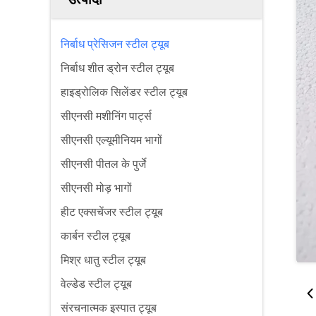
निर्बाध प्रेसिजन स्टील ट्यूब
निर्बाध शीत ड्रोन स्टील ट्यूब
हाइड्रोलिक सिलेंडर स्टील ट्यूब
सीएनसी मशीनिंग पार्ट्स
सीएनसी एल्यूमीनियम भागों
सीएनसी पीतल के पुर्जे
सीएनसी मोड़ भागों
हीट एक्सचेंजर स्टील ट्यूब
कार्बन स्टील ट्यूब
मिश्र धातु स्टील ट्यूब
वेल्डेड स्टील ट्यूब
संरचनात्मक इस्पात ट्यूब