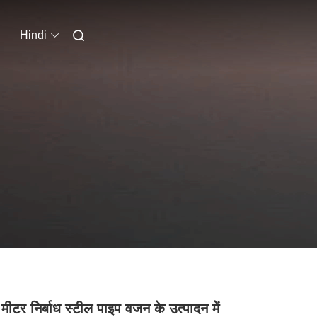
Hindi
मीटर निर्बाध स्टील पाइप वजन के उत्पादन में