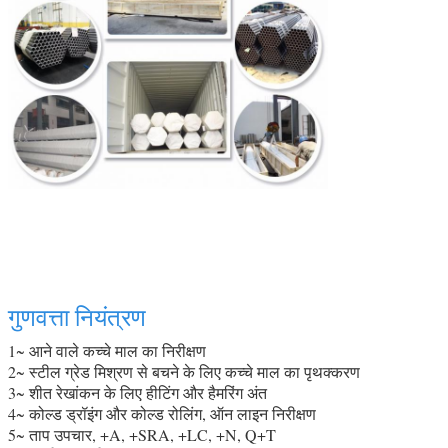
गुणवत्ता नियंत्रण
1~ आने वाले कच्चे माल का निरीक्षण
2~ स्टील ग्रेड मिश्रण से बचने के लिए कच्चे माल का पृथक्करण
3~ शीत रेखांकन के लिए हीटिंग और हैमरिंग अंत
4~ कोल्ड ड्रॉइंग और कोल्ड रोलिंग, ऑन लाइन निरीक्षण
5~ ताप उपचार, +A, +SRA, +LC, +N, Q+T