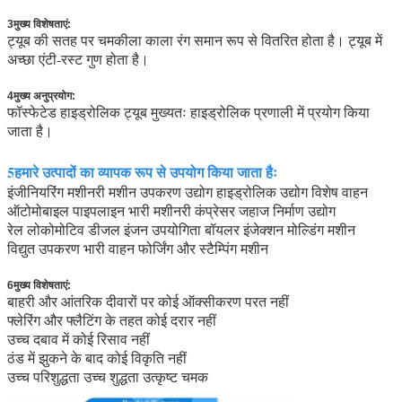
3मुख्य विशेषताएं:
ट्यूब की सतह पर चमकीला काला रंग समान रूप से वितरित होता है। ट्यूब में
अच्छा एंटी-रस्ट गुण होता है।
4मुख्य अनुप्रयोग:
फॉस्फेटेड हाइड्रोलिक ट्यूब मुख्यतः हाइड्रोलिक प्रणाली में प्रयोग किया
जाता है।
5हमारे उत्पादों का व्यापक रूप से उपयोग किया जाता हैः
इंजीनियरिंग मशीनरी मशीन उपकरण उद्योग हाइड्रोलिक उद्योग विशेष वाहन
ऑटोमोबाइल पाइपलाइन भारी मशीनरी कंप्रेसर जहाज निर्माण उद्योग
रेल लोकोमोटिव डीजल इंजन उपयोगिता बॉयलर इंजेक्शन मोल्डिंग मशीन
विद्युत उपकरण भारी वाहन फोर्जिंग और स्टैम्पिंग मशीन
6मुख्य विशेषताएं:
बाहरी और आंतरिक दीवारों पर कोई ऑक्सीकरण परत नहीं
फ्लेरिंग और फ्लैटिंग के तहत कोई दरार नहीं
उच्च दबाव में कोई रिसाव नहीं
ठंड में झुकने के बाद कोई विकृति नहीं
उच्च परिशुद्धता उच्च शुद्धता उत्कृष्ट चमक