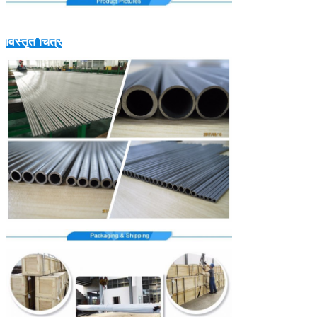
विस्तृत चित्र