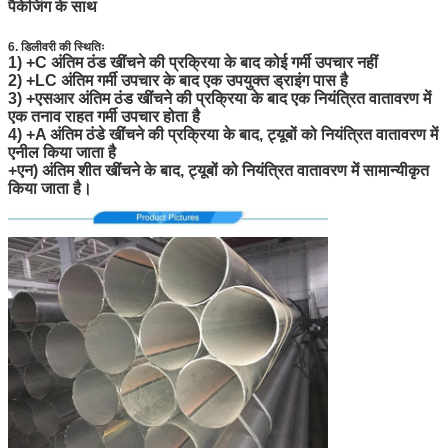
पैकेजिंग के साथ
6. डिलीवरी की स्थितिः
1) +C अंतिम ठंड खींचने की प्रक्रिया के बाद कोई गर्मी उपचार नहीं
2) +LC अंतिम गर्मी उपचार के बाद एक उपयुक्त ड्राइंग पास है
3) +एसआर अंतिम ठंड खींचने की प्रक्रिया के बाद एक नियंत्रित वातावरण में
एक तनाव राहत गर्मी उपचार होता है
4) +A अंतिम ठंडे खींचने की प्रक्रिया के बाद, ट्यूबों को नियंत्रित वातावरण में
एनील किया जाता है
+एन) अंतिम शीत खींचने के बाद, ट्यूबों को नियंत्रित वातावरण में सामान्यीकृत
किया जाता है।