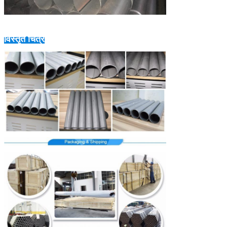
विस्तृत चित्र