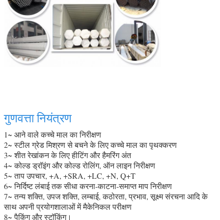
गुणवत्ता नियंत्रण
1~ आने वाले कच्चे माल का निरीक्षण
2~ स्टील ग्रेड मिश्रण से बचने के लिए कच्चे माल का पृथक्करण
3~ शीत रेखांकन के लिए हीटिंग और हैमरिंग अंत
4~ कोल्ड ड्रॉइंग और कोल्ड रोलिंग, ऑन लाइन निरीक्षण
5~ ताप उपचार, +A, +SRA, +LC, +N, Q+T
6~ निर्दिष्ट लंबाई तक सीधा करना-काटना-समाप्त माप निरीक्षण
7~ तन्य शक्ति, उपज शक्ति, लम्बाई, कठोरता, प्रभाव, सूक्ष्म संरचना आदि के
साथ अपनी प्रयोगशालाओं में मैकेनिकल परीक्षण
8~ पैकिंग और स्टॉकिंग।