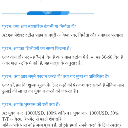
प्रश्न: क्या आप व्यापारिक कंपनी या निर्माता हैं?
A: एक पेशेवर स्टील पाइप सामग्री आविष्कारक, निर्माता और समाधान प्रदाता
प्रश्न: आपका डिलीवरी का समय कितना है?
एकः आम तौर पर यह 7-14 दिन है अगर माल स्टॉक में है. या यह 30-60 दिन है
अगर माल स्टॉक में नहीं है, यह मात्रा के अनुसार है.
प्रश्नः क्या आप नमूने प्रदान करते हैं? क्या यह मुफ्त या अतिरिक्त है?
एकः हाँ, हम निः शुल्क शुल्क के लिए नमूने की पेशकश कर सकते हैं लेकिन माल
ढुलाई की लागत का भुगतान करने की जरूरत है।
प्रश्न: आपके भुगतान की शर्तें क्या हैं?
A: भुगतान <=1000USD, 100% अग्रिम। भुगतान>=1000USD, 30%
T/T अग्रिम, शिपमेंट से पहले शेष राशि।
यदि आपके पास कोई अन्य प्रश्न है, तो pls हमसे संपर्क करने के लिए स्वतंत्र