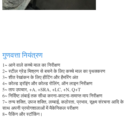
गुणवत्ता नियंत्रण
1~ आने वाले कच्चे माल का निरीक्षण
2~ स्टील ग्रेड मिश्रण से बचने के लिए कच्चे माल का पृथक्करण
3~ शीत रेखांकन के लिए हीटिंग और हैमरिंग अंत
4~ कोल्ड ड्रॉइंग और कोल्ड रोलिंग, ऑन लाइन निरीक्षण
5~ ताप उपचार, +A, +SRA, +LC, +N, Q+T
6~ निर्दिष्ट लंबाई तक सीधा करना-काटना-समाप्त माप निरीक्षण
7~ तन्य शक्ति, उपज शक्ति, लम्बाई, कठोरता, प्रभाव, सूक्ष्म संरचना आदि के
साथ अपनी प्रयोगशालाओं में मैकेनिकल परीक्षण
8~ पैकिंग और स्टॉकिंग।