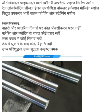
ऑटोमोबाइल पाइपलाइन भारी मशीनरी कंप्रेसर जहाज निर्माण उद्योग
रेल लोकोमोटिव डीजल इंजन उपयोगिता बॉयलर इंजेक्शन मोल्डिंग मशीन
विद्युत उपकरण भारी वाहन फोर्जिंग और स्टैम्पिंग मशीन
6मुख्य विशेषताएं:
बाहरी और आंतरिक दीवारों पर कोई ऑक्सीकरण परत नहीं
फ्लेरिंग और फ्लैटिंग के तहत कोई दरार नहीं
उच्च दबाव में कोई रिसाव नहीं
ठंड में झुकने के बाद कोई विकृति नहीं
उच्च परिशुद्धता उच्च शुद्धता उत्कृष्ट चमक