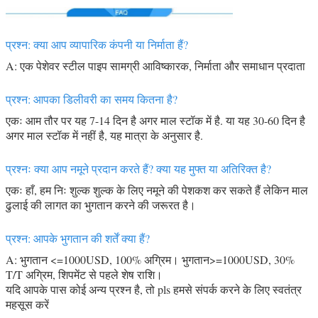
प्रश्न: क्या आप व्यापारिक कंपनी या निर्माता हैं?
A: एक पेशेवर स्टील पाइप सामग्री आविष्कारक, निर्माता और समाधान प्रदाता
प्रश्न: आपका डिलीवरी का समय कितना है?
एकः आम तौर पर यह 7-14 दिन है अगर माल स्टॉक में है. या यह 30-60 दिन है
अगर माल स्टॉक में नहीं है, यह मात्रा के अनुसार है.
प्रश्नः क्या आप नमूने प्रदान करते हैं? क्या यह मुफ्त या अतिरिक्त है?
एकः हाँ, हम निः शुल्क शुल्क के लिए नमूने की पेशकश कर सकते हैं लेकिन माल
ढुलाई की लागत का भुगतान करने की जरूरत है।
प्रश्न: आपके भुगतान की शर्तें क्या हैं?
A: भुगतान <=1000USD, 100% अग्रिम। भुगतान>=1000USD, 30%
T/T अग्रिम, शिपमेंट से पहले शेष राशि।
यदि आपके पास कोई अन्य प्रश्न है, तो pls हमसे संपर्क करने के लिए स्वतंत्र
महसूस करें