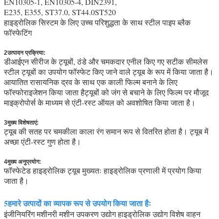
EN10305-1, EN10305-4, DIN2391,
E235, E355, ST37.0, ST44.0ST520
हाइड्रोलिक सिस्टम के लिए उच्च परिशुद्धता के साथ स्टील पाइप ब्लैक
फॉस्फेटिंग
2उत्पादन प्रक्रिया:
डीआईएन सीरीज के ट्यूबों, ठंडे और चमकदार एनील किए गए सटीक सीमलेस
स्टील ट्यूबों का उपयोग फॉस्फेट किए जाने वाले ट्यूब के रूप में किया जाता है।
आयातित रासायनिक द्रव के साथ एक काली फिल्म बनाने के लिए
फॉस्फोराइजेशन किया जाता हैट्यूबों को जंग से बचाने के लिए फिल्म पर मौजूद
माइक्रोपोर्स के माध्यम से एंटी-रस्ट ऑयल को अवशोषित किया जाता है।
3मुख्य विशेषताएं:
ट्यूब की सतह पर चमकीला काला रंग समान रूप से वितरित होता है। ट्यूब में
अच्छा एंटी-रस्ट गुण होता है।
4मुख्य अनुप्रयोग:
फॉस्फेटेड हाइड्रोलिक ट्यूब मुख्यतः हाइड्रोलिक प्रणाली में प्रयोग किया
जाता है।
5हमारे उत्पादों का व्यापक रूप से उपयोग किया जाता हैः
इंजीनियरिंग मशीनरी मशीन उपकरण उद्योग हाइड्रोलिक उद्योग विशेष वाहन