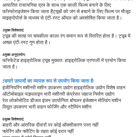
आयातित रासायनिक द्रव के साथ एक काली फिल्म बनाने के लिए
फॉस्फोराइजेशन किया जाता हैट्यूबों को जंग से बचाने के लिए फिल्म पर मौजूद
माइक्रोपोर्स के माध्यम से एंटी-रस्ट ऑयल को अवशोषित किया जाता है।
3मुख्य विशेषताएं:
ट्यूब की सतह पर चमकीला काला रंग समान रूप से वितरित होता है। ट्यूब में
अच्छा एंटी-रस्ट गुण होता है।
4मुख्य अनुप्रयोग:
फॉस्फेटेड हाइड्रोलिक ट्यूब मुख्यतः हाइड्रोलिक प्रणाली में प्रयोग किया
जाता है।
5हमारे उत्पादों का व्यापक रूप से उपयोग किया जाता हैः
इंजीनियरिंग मशीनरी मशीन उपकरण उद्योग हाइड्रोलिक उद्योग विशेष वाहन
ऑटोमोबाइल पाइपलाइन भारी मशीनरी कंप्रेसर जहाज निर्माण उद्योग
रेल लोकोमोटिव डीजल इंजन उपयोगिता बॉयलर इंजेक्शन मोल्डिंग मशीन
विद्युत उपकरण भारी वाहन फोर्जिंग और स्टैम्पिंग मशीन
6मुख्य विशेषताएं:
बाहरी और आंतरिक दीवारों पर कोई ऑक्सीकरण परत नहीं
फ्लेरिंग और फ्लैटिंग के तहत कोई दरार नहीं