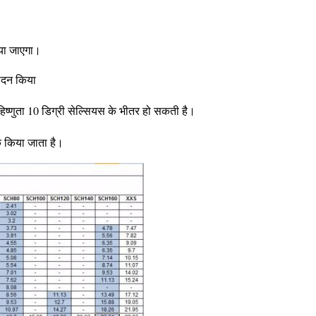
किया जाएगा।
पादन किया
िष्णुता 10 डिग्री सेल्सियस के भीतर हो सकती है।
ैक किया जाता है।