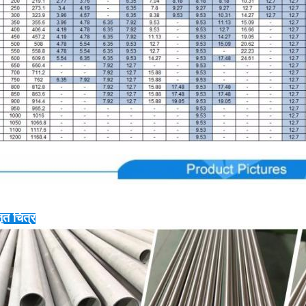
तृत चित्र