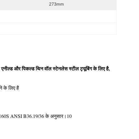
273mm
नील्ड और पिकल्ड थिन वॉल स्टेनलेस स्टील ट्यूबिंग के लिए है,
 के लिए है
0/160S ANSI B36.19/36 के अनुसार।10