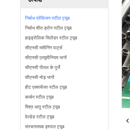
निर्बाध प्रेसिजन स्टील ट्यूब
निर्बाध शीत ड्रोन स्टील ट्यूब
हाइड्रोलिक सिलेंडर स्टील ट्यूब
सीएनसी मशीनिंग पार्ट्स
सीएनसी एल्यूमीनियम भागों
सीएनसी पीतल के पुर्जे
सीएनसी मोड़ भागों
हीट एक्सचेंजर स्टील ट्यूब
कार्बन स्टील ट्यूब
मिश्र धातु स्टील ट्यूब
वेल्डेड स्टील ट्यूब
संरचनात्मक इस्पात ट्यूब