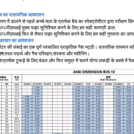
च का रासायनिक आश्वासन
रण में डालने से पहले कच्चे माल के प्रत्येक बैच का स्पेक्ट्रोमीटर द्वारा परीक्षण 
0%पीएमआई मुख्य पाइप सुनिश्चित करने के लिए हम सही सामग्री डाल.
0%पीएमआई फिर से तैयार पाइप सुनिश्चित करने के लिए हम सही गुणवत्ता का उत्
उपचार का आश्वासन
ीटर की लंबाई का एक पूर्ण स्वचालित प्राकृतिक गैस भट्ठी। वास्तविक तापमान सह
दन
:तरल पदार्थ और गैस परिवहन,संरचना और मशीनिंग।
ग
:प्रत्येक टुकड़े के लिए बंडल और फिर समुद्र में चलने योग्य लकड़ी के बक्से में प