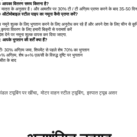
्नः आपका वितरण समय कितना है?
 मात्रा के अनुसार है। और आमतौर पर 30% टी / टी अग्रिम प्राप्त करने के बाद 35-50 दिन
नः ऑटोमोबाइल स्टील पाइप का नमूना कैसे प्राप्त करें?
नमूने शुल्क के लिए भुगतान करने के लिए अनुरोध कर रहे हैं और अपने देश के लिए चीन से कूर
ा,कृपया विवरण के लिए हमारी बिक्री से परामर्श करें
श देने पर नमूना शुल्क वापस कर दिया जाएगा.
न: आपके भुगतान की शर्तें क्या हैं?
टीः 30% अग्रिम जमा, शिपमेंट से पहले शेष 70% का भुगतान
% अग्रिम, शेष ७०% एल/सी के विरुद्ध दृष्टि पर भुगतान
चीत के बाद
मंडल टयूबिंग पर खींचा
,
मोटर वाहन स्टील ट्यूबिंग
,
इस्पात ट्यूब असर