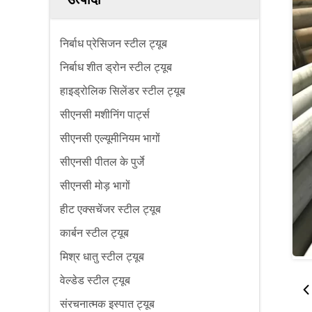
निर्बाध प्रेसिजन स्टील ट्यूब
निर्बाध शीत ड्रोन स्टील ट्यूब
हाइड्रोलिक सिलेंडर स्टील ट्यूब
सीएनसी मशीनिंग पार्ट्स
सीएनसी एल्यूमीनियम भागों
सीएनसी पीतल के पुर्जे
सीएनसी मोड़ भागों
हीट एक्सचेंजर स्टील ट्यूब
कार्बन स्टील ट्यूब
मिश्र धातु स्टील ट्यूब
वेल्डेड स्टील ट्यूब
संरचनात्मक इस्पात ट्यूब