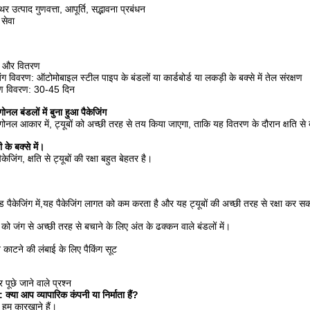
िर उत्पाद गुणवत्ता, आपूर्ति, सद्भावना प्रबंधन
 सेवा
ंग और वितरण
िंग विवरण: ऑटोमोबाइल स्टील पाइप के बंडलों या कार्डबोर्ड या लकड़ी के बक्से में तेल संरक्षण
ण विवरण: 30-45 दिन
गोनल बंडलों में बुना हुआ पैकेजिंग
ागोनल आकार में, ट्यूबों को अच्छी तरह से तय किया जाएगा, ताकि यह वितरण के दौरान क्षति स
 के बक्से में।
केजिंग, क्षति से ट्यूबों की रक्षा बहुत बेहतर है।
ड पैकेजिंग में,यह पैकेजिंग लागत को कम करता है और यह ट्यूबों की अच्छी तरह से रक्षा कर सक
ों को जंग से अच्छी तरह से बचाने के लिए अंत के ढक्कन वाले बंडलों में।
न काटने की लंबाई के लिए पैकिंग सूट
 पूछे जाने वाले प्रश्न
न: क्या आप व्यापारिक कंपनी या निर्माता हैं?
: हम कारखाने हैं।