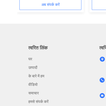
अब संपर्क करें
त्वरित लिंक
त्वर
घर
उत्पादों
के बारे में हम
वीडियो
समाचार
हमसे संपर्क करें