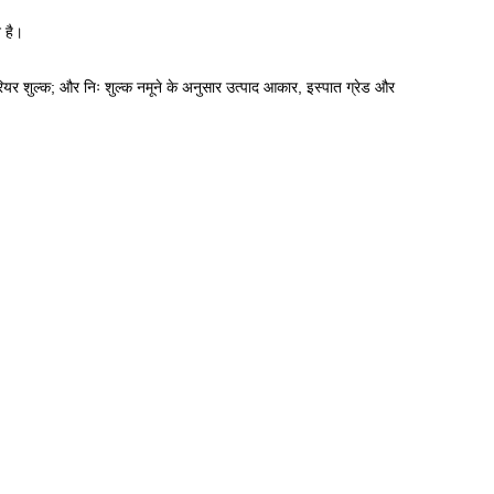
 है।
ियर शुल्क; और निः शुल्क नमूने के अनुसार उत्पाद आकार, इस्पात ग्रेड और