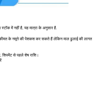
ॉक में नहीं है, यह मात्रा के अनुसार है.
ी कीमत के नमूने की पेशकश कर सकते हैं लेकिन माल ढुलाई की लागत
पमेंट से पहले शेष राशि।
ें