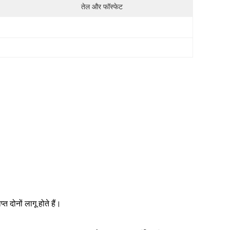
तेल और फॉस्फेट
्त दोनों लागू होते हैं।