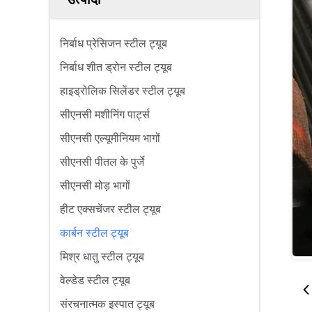
निर्बाध प्रेसिजन स्टील ट्यूब
निर्बाध शीत ड्रोन स्टील ट्यूब
हाइड्रोलिक सिलेंडर स्टील ट्यूब
सीएनसी मशीनिंग पार्ट्स
सीएनसी एल्यूमीनियम भागों
सीएनसी पीतल के पुर्जे
सीएनसी मोड़ भागों
हीट एक्सचेंजर स्टील ट्यूब
कार्बन स्टील ट्यूब
मिश्र धातु स्टील ट्यूब
वेल्डेड स्टील ट्यूब
संरचनात्मक इस्पात ट्यूब