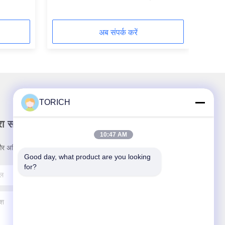
अब संपर्क करें
TORICH
रा समाचार पत्र
10:47 AM
र अधिक के लिए हमारे न्यूज़लेटर की सदस्यता लें।
Good day, what product are you looking 
for?