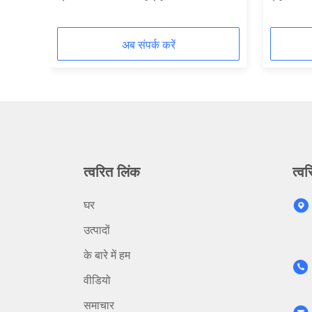
अब संपर्क करें
त्वरित लिंक
त्वर
घर
उत्पादों
के बारे में हम
वीडियो
समाचार