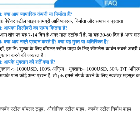
न: क्या आप व्यापारिक कंपनी या निर्माता हैं?
क पेशेवर स्टील पाइप सामग्री आविष्कारक, निर्माता और समाधान प्रदाता
्न: आपका डिलीवरी का समय कितना है?
आम तौर पर यह 7-14 दिन है अगर माल स्टॉक में है. या यह 30-60 दिन है अगर माल स्ट
नः क्या आप नमूने प्रदान करते हैं? क्या यह मुफ्त या अतिरिक्त है?
हाँ, हम निः शुल्क के लिए बॉयलर स्टील पाइप के लिए सीमलेस कार्बन सबसे अच्छ
ुगतान करने की जरूरत है।
न: आपके भुगतान की शर्तें क्या हैं?
ुगतान <=1000USD, 100% अग्रिम। भुगतान>=1000USD, 30% T/T अग्रिम, शि
आपके पास कोई अन्य प्रश्न है, तो pls हमसे संपर्क करने के लिए स्वतंत्र महसूस कर
कार्बन स्टील बॉयलर ट्यूब
,
औद्योगिक स्टील पाइप
,
कार्बन स्टील निर्बाध पाइप