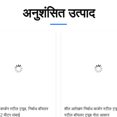
अनुशंसित उत्पाद
कार्बन स्टील ट्यूब, निर्बाध बॉयलर
शीत आरेखण निर्बाध कार्बन स्टील ट्यू
22 मीटर लंबाई
स्टील बॉयलर ट्यूब गोल आकार