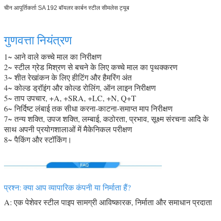
चीन आपूर्तिकर्ता SA 192 बॉयलर कार्बन स्टील सीमलेस ट्यूब
गुणवत्ता नियंत्रण
1~ आने वाले कच्चे माल का निरीक्षण
2~ स्टील ग्रेड मिश्रण से बचने के लिए कच्चे माल का पृथक्करण
3~ शीत रेखांकन के लिए हीटिंग और हैमरिंग अंत
4~ कोल्ड ड्रॉइंग और कोल्ड रोलिंग, ऑन लाइन निरीक्षण
5~ ताप उपचार, +A, +SRA, +LC, +N, Q+T
6~ निर्दिष्ट लंबाई तक सीधा करना-काटना-समाप्त माप निरीक्षण
7~ तन्य शक्ति, उपज शक्ति, लम्बाई, कठोरता, प्रभाव, सूक्ष्म संरचना आदि के
साथ अपनी प्रयोगशालाओं में मैकेनिकल परीक्षण
8~ पैकिंग और स्टॉकिंग।
प्रश्न: क्या आप व्यापारिक कंपनी या निर्माता हैं?
A: एक पेशेवर स्टील पाइप सामग्री आविष्कारक, निर्माता और समाधान प्रदाता