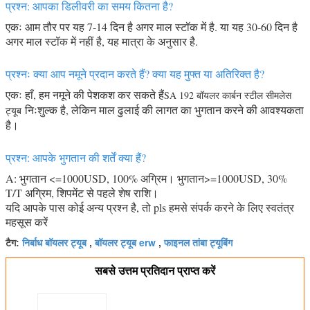
प्रश्न: आपका डिलीवरी का समय कितना है?
एकः आम तौर पर यह 7-14 दिन है अगर माल स्टॉक में है. या यह 30-60 दिन है
अगर माल स्टॉक में नहीं है, यह मात्रा के अनुसार है.
प्रश्नः क्या आप नमूने प्रदान करते हैं? क्या यह मुफ्त या अतिरिक्त है?
एकः हाँ, हम नमूने की पेशकश कर सकते हैं
SA 192 बॉयलर कार्बन स्टील सीमलेस
निःशुल्क है, लेकिन माल ढुलाई की लागत का भुगतान करने की आवश्यकता
ट्यूब
है।
प्रश्न: आपके भुगतान की शर्तें क्या हैं?
A: भुगतान <=1000USD, 100% अग्रिम। भुगतान>=1000USD, 30%
T/T अग्रिम, शिपमेंट से पहले शेष राशि।
यदि आपके पास कोई अन्य प्रश्न है, तो pls हमसे संपर्क करने के लिए स्वतंत्र
महसूस करें
निर्बाध बॉयलर ट्यूब
बॉयलर ट्यूब erw
फाइनल तांबा ट्यूबिंग
टैग:
,
,
सबसे उत्तम प्रतिदान प्राप्त करें