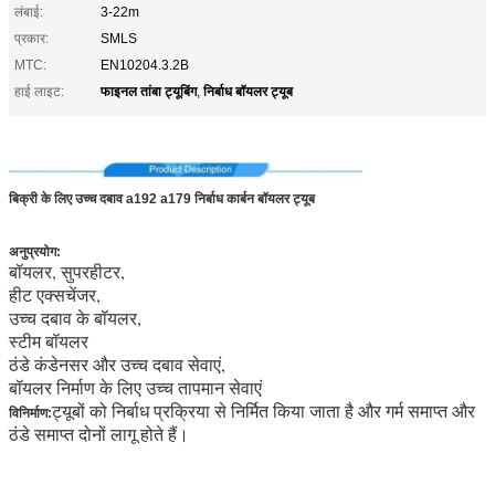
लंबाई:
3-22m
प्रकार:
SMLS
MTC:
EN10204.3.2B
फाइनल तांबा ट्यूबिंग
निर्बाध बॉयलर ट्यूब
हाई लाइट:
,
मध्यम कार्बन बॉयलर ट्यूब
बिक्री के लिए उच्च दबाव a192 a179 निर्बाध कार्बन बॉयलर ट्यूब
अनुप्रयोग:
बॉयलर, सुपरहीटर,
हीट एक्सचेंजर,
उच्च दबाव के बॉयलर,
स्टीम बॉयलर
ठंडे कंडेनसर और उच्च दबाव सेवाएं,
बॉयलर निर्माण के लिए उच्च तापमान सेवाएं
ट्यूबों को निर्बाध प्रक्रिया से निर्मित किया जाता है और गर्म समाप्त और
विनिर्माण:
ठंडे समाप्त दोनों लागू होते हैं।
बिक्री के लिए उच्च दबाव a192 a179 निर्बाध कार्बन बॉयलर ट्यूब