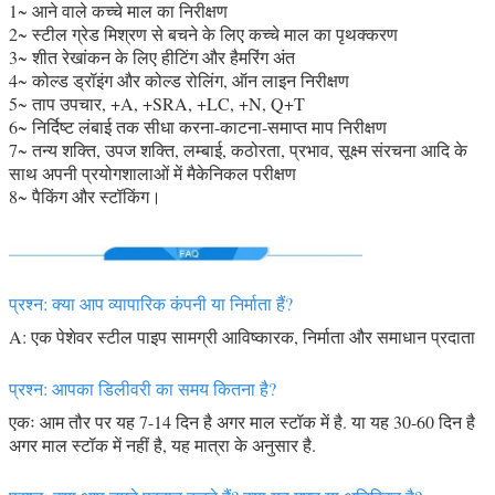
1~ आने वाले कच्चे माल का निरीक्षण
2~ स्टील ग्रेड मिश्रण से बचने के लिए कच्चे माल का पृथक्करण
3~ शीत रेखांकन के लिए हीटिंग और हैमरिंग अंत
4~ कोल्ड ड्रॉइंग और कोल्ड रोलिंग, ऑन लाइन निरीक्षण
5~ ताप उपचार, +A, +SRA, +LC, +N, Q+T
6~ निर्दिष्ट लंबाई तक सीधा करना-काटना-समाप्त माप निरीक्षण
7~ तन्य शक्ति, उपज शक्ति, लम्बाई, कठोरता, प्रभाव, सूक्ष्म संरचना आदि के
साथ अपनी प्रयोगशालाओं में मैकेनिकल परीक्षण
8~ पैकिंग और स्टॉकिंग।
प्रश्न: क्या आप व्यापारिक कंपनी या निर्माता हैं?
A: एक पेशेवर स्टील पाइप सामग्री आविष्कारक, निर्माता और समाधान प्रदाता
प्रश्न: आपका डिलीवरी का समय कितना है?
एकः आम तौर पर यह 7-14 दिन है अगर माल स्टॉक में है. या यह 30-60 दिन है
अगर माल स्टॉक में नहीं है, यह मात्रा के अनुसार है.