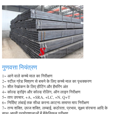
गुणवत्ता नियंत्रण
1~ आने वाले कच्चे माल का निरीक्षण
2~ स्टील ग्रेड मिश्रण से बचने के लिए कच्चे माल का पृथक्करण
3~ शीत रेखांकन के लिए हीटिंग और हैमरिंग अंत
4~ कोल्ड ड्रॉइंग और कोल्ड रोलिंग, ऑन लाइन निरीक्षण
5~ ताप उपचार, +A, +SRA, +LC, +N, Q+T
6~ निर्दिष्ट लंबाई तक सीधा करना-काटना-समाप्त माप निरीक्षण
7~ तन्य शक्ति, उपज शक्ति, लम्बाई, कठोरता, प्रभाव, सूक्ष्म संरचना आदि के
साथ अपनी प्रयोगशालाओं में मैकेनिकल परीक्षण