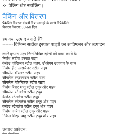
8~ पैकिंग और स्टॉकिंग।
पैकिंग और वितरण
पैकेजिंग विवरण: बंडलों में या लकड़ी के बक्से में पैकेजिंग
वितरण विवरण: 30-60 दिन
हम क्या उत्पाद बनाते हैं?
------- विभिन्न सटीक इस्पात पाइपों का आविष्कार और उत्पादन
हमारे इस्पात पाइप निम्नलिखित श्रेणी को कवर करते हैंः
निर्बाध सटीक इस्पात पाइप
वेल्डेड प्रेसिजन स्टील पाइप, डीओएम उत्पादन के साथ
निर्बाध हीट एक्सचेंजर स्टील पाइप
सीमलेस बॉयलर स्टील पाइप
सीमलेस स्ट्रक्चरल स्टील पाइप
सीमलेस मैकेनिकल स्टील पाइप
निर्बाध मिश्र धातु स्टील ट्यूब और पाइप
सीमलेस स्टेनलेस स्टील ट्यूब
वेल्डेड स्टेनलेस स्टील ट्यूब
सीमलेस स्टेनलेस स्टील ट्यूब और पाइप
वेल्डेड स्टेनलेस स्टील ट्यूब और पाइप
निर्बाध कार्बन स्टील ट्यूब और पाइप
निकेल मिश्र धातु स्टील ट्यूब और पाइप
उत्पाद आवेदनः