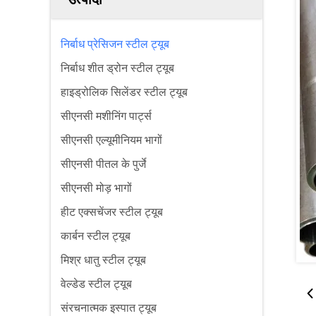
निर्बाध प्रेसिजन स्टील ट्यूब
निर्बाध शीत ड्रोन स्टील ट्यूब
हाइड्रोलिक सिलेंडर स्टील ट्यूब
सीएनसी मशीनिंग पार्ट्स
सीएनसी एल्यूमीनियम भागों
सीएनसी पीतल के पुर्जे
सीएनसी मोड़ भागों
हीट एक्सचेंजर स्टील ट्यूब
कार्बन स्टील ट्यूब
मिश्र धातु स्टील ट्यूब
वेल्डेड स्टील ट्यूब
संरचनात्मक इस्पात ट्यूब