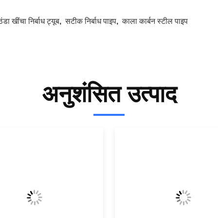
ठंडा खींचा निर्बाध ट्यूब
,
सटीक निर्बाध पाइप
,
काला कार्बन स्टील पाइप
अनुशंसित उत्पाद