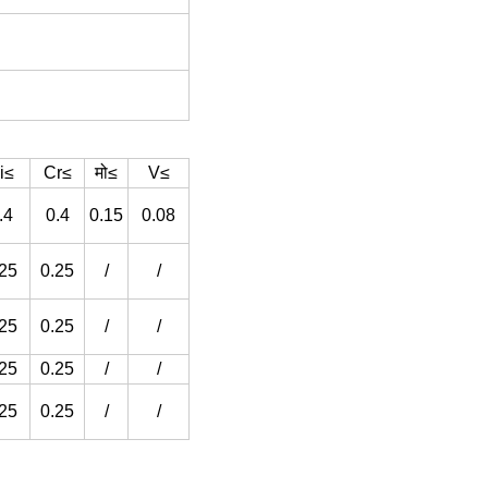
i≤
Cr≤
मो≤
V≤
.4
0.4
0.15
0.08
.25
0.25
/
/
.25
0.25
/
/
.25
0.25
/
/
.25
0.25
/
/