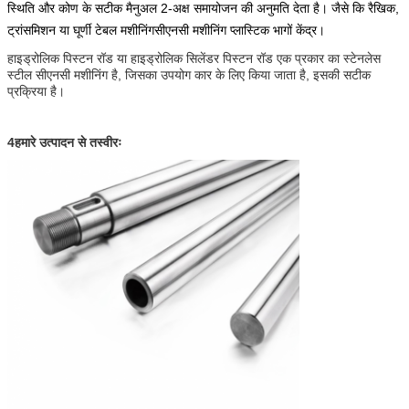
स्थिति और कोण के सटीक मैनुअल 2-अक्ष समायोजन की अनुमति देता है। जैसे कि रैखिक,
ट्रांसमिशन या घूर्णी टेबल मशीनिंग
सीएनसी मशीनिंग प्लास्टिक भागों
केंद्र।
हाइड्रोलिक पिस्टन रॉड या हाइड्रोलिक सिलेंडर पिस्टन रॉड एक प्रकार का स्टेनलेस
स्टील सीएनसी मशीनिंग है, जिसका उपयोग कार के लिए किया जाता है, इसकी सटीक
प्रक्रिया है।
4हमारे उत्पादन से तस्वीरः