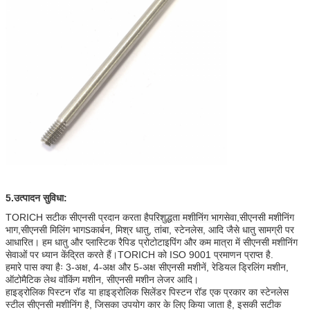
5.
उत्पादन सुविधा:
TORICH सटीक सीएनसी प्रदान करता है
परिशुद्धता मशीनिंग भाग
सेवा,
सीएनसी मशीनिंग
s
भाग,सीएनसी मिलिंग भाग
कार्बन, मिश्र धातु, तांबा, स्टेनलेस, आदि जैसे धातु सामग्री पर
आधारित। हम धातु और प्लास्टिक रैपिड प्रोटोटाइपिंग और कम मात्रा में सीएनसी मशीनिंग
सेवाओं पर ध्यान केंद्रित करते हैं।TORICH को ISO 9001 प्रमाणन प्राप्त है.
हमारे पास क्या हैः 3-अक्ष, 4-अक्ष और 5-अक्ष सीएनसी मशीनें, रेडियल ड्रिलिंग मशीन,
ऑटोमैटिक लेथ वॉकिंग मशीन, सीएनसी मशीन लेजर आदि।
हाइड्रोलिक पिस्टन रॉड या हाइड्रोलिक सिलेंडर पिस्टन रॉड एक प्रकार का स्टेनलेस
स्टील सीएनसी मशीनिंग है, जिसका उपयोग कार के लिए किया जाता है, इसकी सटीक