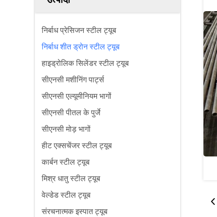
निर्बाध प्रेसिजन स्टील ट्यूब
निर्बाध शीत ड्रोन स्टील ट्यूब
हाइड्रोलिक सिलेंडर स्टील ट्यूब
सीएनसी मशीनिंग पार्ट्स
सीएनसी एल्यूमीनियम भागों
सीएनसी पीतल के पुर्जे
सीएनसी मोड़ भागों
हीट एक्सचेंजर स्टील ट्यूब
कार्बन स्टील ट्यूब
मिश्र धातु स्टील ट्यूब
वेल्डेड स्टील ट्यूब
संरचनात्मक इस्पात ट्यूब