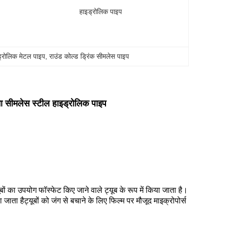
हाइड्रोलिक पाइप
्रोलिक मेटल पाइप
, 
राउंड कोल्ड ड्रिंक सीमलेस पाइप
 सीमलेस स्टील हाइड्रोलिक पाइप
 का उपयोग फॉस्फेट किए जाने वाले ट्यूब के रूप में किया जाता है।
 हैट्यूबों को जंग से बचाने के लिए फिल्म पर मौजूद माइक्रोपोर्स