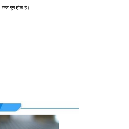
-रस्ट गुण होता है।