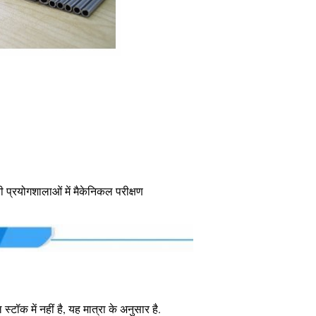
ी प्रयोगशालाओं में मैकेनिकल परीक्षण
ॉक में नहीं है, यह मात्रा के अनुसार है.