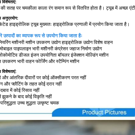
य विशेषताएं:
ब की सतह पर चमकीला काला रंग समान रूप से वितरित होता है। ट्यूब में अच्छा एंटी
य अनुप्रयोग:
फेटेड हाइड्रोलिक ट्यूब मुख्यतः हाइड्रोलिक प्रणाली में प्रयोग किया जाता है।
रे उत्पादों का व्यापक रूप से उपयोग किया जाता हैः
नियरिंग मशीनरी मशीन उपकरण उद्योग हाइड्रोलिक उद्योग विशेष वाहन
ोबाइल पाइपलाइन भारी मशीनरी कंप्रेसर जहाज निर्माण उद्योग
लोकोमोटिव डीजल इंजन उपयोगिता बॉयलर इंजेक्शन मोल्डिंग मशीन
युत उपकरण भारी वाहन फोर्जिंग और स्टैम्पिंग मशीन
य विशेषताएं:
ी और आंतरिक दीवारों पर कोई ऑक्सीकरण परत नहीं
रिंग और फ्लैटिंग के तहत कोई दरार नहीं
 दबाव में कोई रिसाव नहीं
ें झुकने के बाद कोई विकृति नहीं
परिशुद्धता उच्च शुद्धता उत्कृष्ट चमक