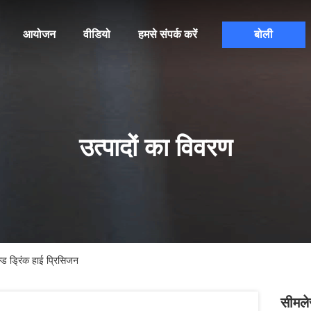
आयोजन
वीडियो
हमसे संपर्क करें
बोली
उत्पादों का विवरण
ड ड्रिंक हाई प्रिसिजन
सीमले