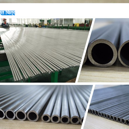
तृत चित्र