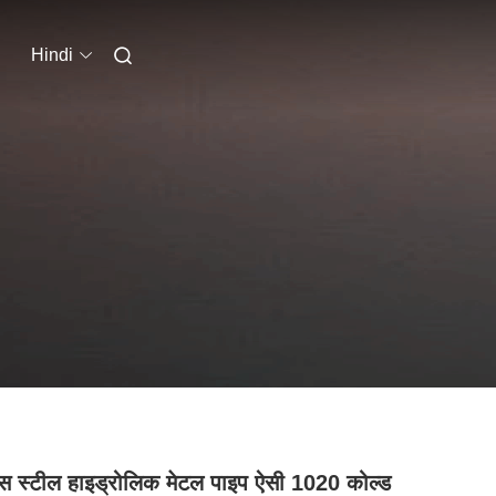
Hindi
स स्टील हाइड्रोलिक मेटल पाइप ऐसी 1020 कोल्ड