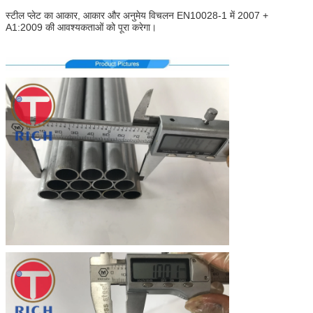
स्टील प्लेट का आकार, आकार और अनुमेय विचलन EN10028-1 में 2007 +
A1:2009 की आवश्यकताओं को पूरा करेगा।