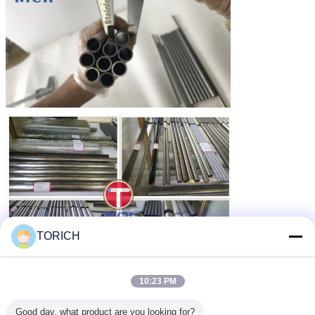
TORICH
10:23 PM
Good day, what product are you looking for?