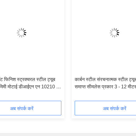
ॉट फिनिश स्ट्रक्चरल स्टील ट्यूब
कार्बन स्टील संरचनात्मक स्टील ट्यूब
 मिमी मोटाई डीआईएन एन 10210 2
समाप्त सीमलेस प्रकार 3 - 12 मीटर
अब संपर्क करें
अब संपर्क करें