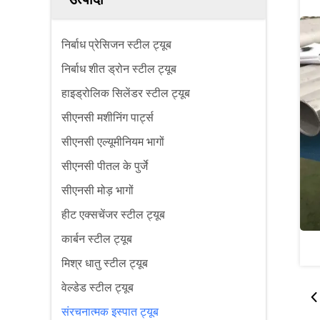
निर्बाध प्रेसिजन स्टील ट्यूब
निर्बाध शीत ड्रोन स्टील ट्यूब
हाइड्रोलिक सिलेंडर स्टील ट्यूब
सीएनसी मशीनिंग पार्ट्स
सीएनसी एल्यूमीनियम भागों
सीएनसी पीतल के पुर्जे
सीएनसी मोड़ भागों
हीट एक्सचेंजर स्टील ट्यूब
कार्बन स्टील ट्यूब
मिश्र धातु स्टील ट्यूब
वेल्डेड स्टील ट्यूब
संरचनात्मक इस्पात ट्यूब