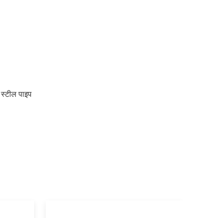
ड स्टील पाइप