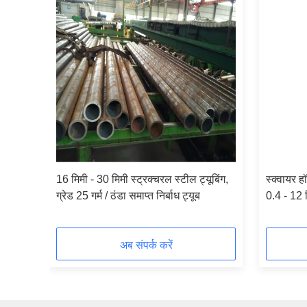
 तरल
16 मिमी - 30 मिमी स्ट्रक्चरल स्टील ट्यूबिंग,
स्क्वायर ह
ग्रेड 25 गर्म / ठंडा समाप्त निर्बाध ट्यूब
0.4 - 12
मानक
अब संपर्क करें