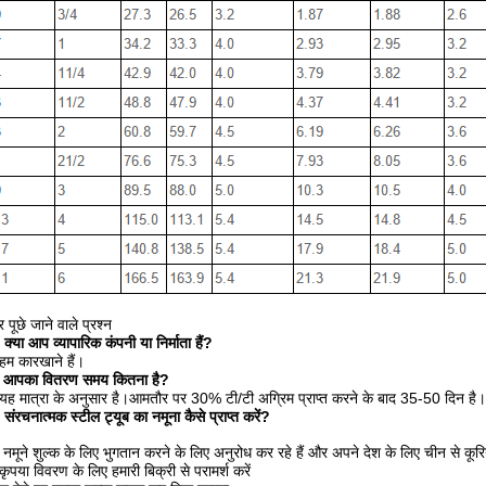
 पूछे जाने वाले प्रश्न
: क्या आप व्यापारिक कंपनी या निर्माता हैं?
 हम कारखाने हैं।
नः आपका वितरण समय कितना है?
 यह मात्रा के अनुसार है।
आमतौर पर 30% टी/टी अग्रिम प्राप्त करने के बाद 35-50 दिन है।
: संरचनात्मक स्टील ट्यूब का नमूना कैसे प्राप्त करें?
मूने शुल्क के लिए भुगतान करने के लिए अनुरोध कर रहे हैं और अपने देश के लिए चीन से कूर
,कृपया विवरण के लिए हमारी बिक्री से परामर्श करें