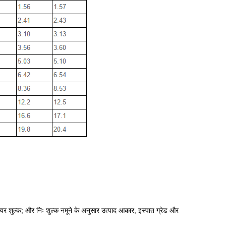
ियर शुल्क; और निः शुल्क नमूने के अनुसार उत्पाद आकार, इस्पात ग्रेड और