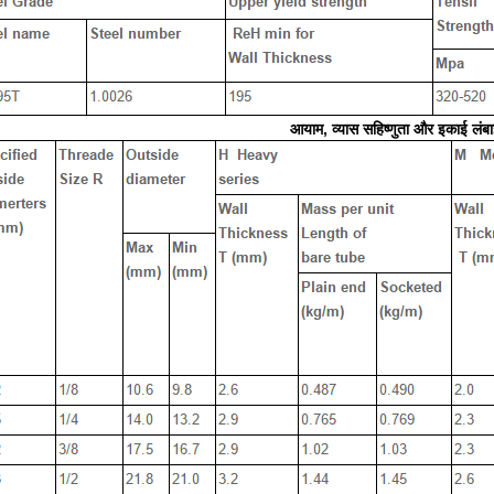
आयाम, व्यास सहिष्णुता और इकाई लंबाई