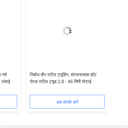
 गर्म
निर्बाध दौर स्टील ट्यूबिंग, संरचनात्मक हॉट
 लंबाई
रोल्ड स्टील ट्यूब 2.8 - 46 मिमी मोटाई
अब संपर्क करें