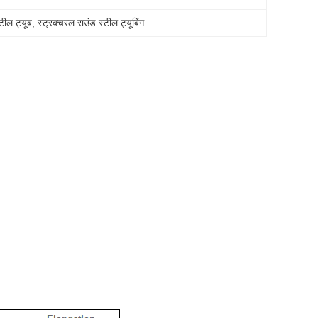
टील ट्यूब
, 
स्ट्रक्चरल राउंड स्टील ट्यूबिंग