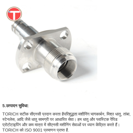
5.
उत्पादन सुविधा:
TORICH सटीक सीएनसी प्रदान करता है
परिशुद्धता मशीनिंग भाग
कार्बन, मिश्र धातु, तांबा,
स्टेनलेस, आदि जैसे धातु सामग्री पर आधारित सेवा। हम धातु और प्लास्टिक रैपिड
प्रोटोटाइपिंग और कम मात्रा में सीएनसी मशीनिंग सेवाओं पर ध्यान केंद्रित करते हैं।
TORICH को ISO 9001 प्रमाणन प्राप्त है.