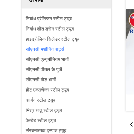
निर्बाध प्रेसिजन स्टील ट्यूब
निर्बाध शीत ड्रोन स्टील ट्यूब
हाइड्रोलिक सिलेंडर स्टील ट्यूब
सीएनसी मशीनिंग पार्ट्स
सीएनसी एल्यूमीनियम भागों
सीएनसी पीतल के पुर्जे
सीएनसी मोड़ भागों
हीट एक्सचेंजर स्टील ट्यूब
कार्बन स्टील ट्यूब
मिश्र धातु स्टील ट्यूब
वेल्डेड स्टील ट्यूब
संरचनात्मक इस्पात ट्यूब