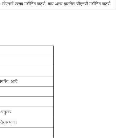
ीएनसी खराद मशीनिंग पार्ट्स
, 
कार असर हाउसिंग सीएनसी मशीनिंग पार्ट्स
लेयरिंग, आदि
े अनुसार
ंत्रिक भाग।