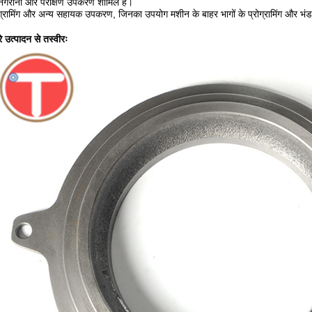
िगरानी और परीक्षण उपकरण शामिल हैं।
ग्रामिंग और अन्य सहायक उपकरण, जिनका उपयोग मशीन के बाहर भागों के प्रोग्रामिंग और भं
े उत्पादन से तस्वीरः