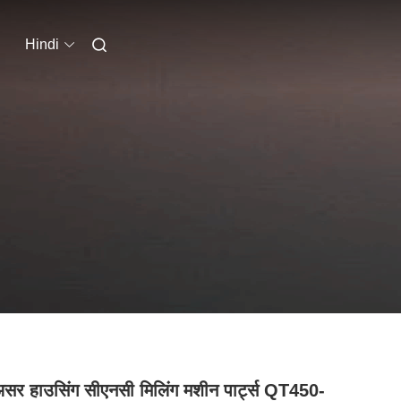
Hindi
सर हाउसिंग सीएनसी मिलिंग मशीन पार्ट्स QT450-