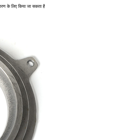
डारण के लिए किया जा सकता है