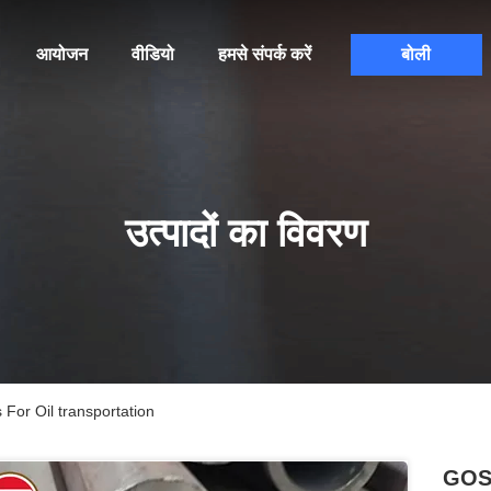
आयोजन
वीडियो
हमसे संपर्क करें
बोली
उत्पादों का विवरण
For Oil transportation
GOST