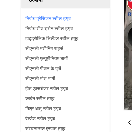
निर्बाध प्रेसिजन स्टील ट्यूब
निर्बाध शीत ड्रोन स्टील ट्यूब
हाइड्रोलिक सिलेंडर स्टील ट्यूब
सीएनसी मशीनिंग पार्ट्स
सीएनसी एल्यूमीनियम भागों
सीएनसी पीतल के पुर्जे
सीएनसी मोड़ भागों
हीट एक्सचेंजर स्टील ट्यूब
कार्बन स्टील ट्यूब
मिश्र धातु स्टील ट्यूब
वेल्डेड स्टील ट्यूब
संरचनात्मक इस्पात ट्यूब