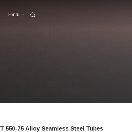
Hindi
 550-75 Alloy Seamless Steel Tubes