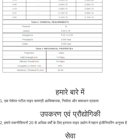
हमारे बारे में
1, एक पेशेवर स्टील पाइप सामग्री आविष्कारक, निर्माता और समाधान प्रदाता
उपकरण एवं प्रौद्योगिकी
2, हमारे तकनीशियनों 20 से अधिक वर्षों के लिए इस्पात पाइप उद्योग में महान इंजीनियरिंग अनुभव है
सेवा