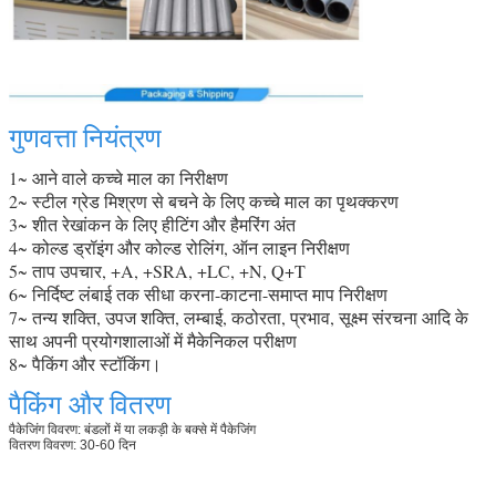
गुणवत्ता नियंत्रण
1~ आने वाले कच्चे माल का निरीक्षण
2~ स्टील ग्रेड मिश्रण से बचने के लिए कच्चे माल का पृथक्करण
3~ शीत रेखांकन के लिए हीटिंग और हैमरिंग अंत
4~ कोल्ड ड्रॉइंग और कोल्ड रोलिंग, ऑन लाइन निरीक्षण
5~ ताप उपचार, +A, +SRA, +LC, +N, Q+T
6~ निर्दिष्ट लंबाई तक सीधा करना-काटना-समाप्त माप निरीक्षण
7~ तन्य शक्ति, उपज शक्ति, लम्बाई, कठोरता, प्रभाव, सूक्ष्म संरचना आदि के
साथ अपनी प्रयोगशालाओं में मैकेनिकल परीक्षण
8~ पैकिंग और स्टॉकिंग।
पैकिंग और वितरण
पैकेजिंग विवरण: बंडलों में या लकड़ी के बक्से में पैकेजिंग
वितरण विवरण: 30-60 दिन