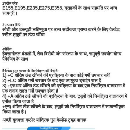
2स्टील ग्रेडः
E155,E195,E235,E275,E355, ग्राहकों के साथ सहमति पर अन्य
सामग्री।
3उत्पादन विधि:
ओडी और डब्ल्यूटी सहिष्णुता पर उच्च सटीकता प्राप्त करने के लिए वेल्डेड
स्टील ट्यूबों पर ठंडा खींचा
4पैकिंगः
हेक्सागोनल बंडलों में, तेल विरोधी जंग संरक्षण के साथ, समुद्री उपयोग योग्य
पैकेजिंग के साथ
5वेल्डेड ट्यूब मानक के लिए वितरण की स्थितिः
1) +C अंतिम ठंड खींचने की प्रक्रिया के बाद कोई गर्मी उपचार नहीं
2) +LC अंतिम गर्मी उपचार के बाद एक उपयुक्त ड्राइंग पास है
3) +एसआर अंतिम ठंड खींचने की प्रक्रिया के बाद एक नियंत्रित वातावरण में
एक तनाव राहत गर्मी उपचार होता है
4) +A अंतिम ठंडे खींचने की प्रक्रिया के बाद, ट्यूबों को नियंत्रित वातावरण में
एनील किया जाता है
+एन) अंतिम शीत खींचने के बाद, ट्यूबों को नियंत्रित वातावरण में सामान्यीकृत
किया जाता है।
अच्छी गुणवत्ता कठोर यांत्रिक गुण वेल्डेड ट्यूब मानक