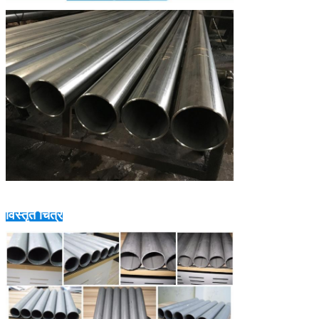
विस्तृत चित्र