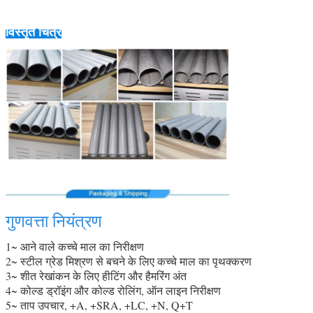
विस्तृत चित्र
गुणवत्ता नियंत्रण
1~ आने वाले कच्चे माल का निरीक्षण
2~ स्टील ग्रेड मिश्रण से बचने के लिए कच्चे माल का पृथक्करण
3~ शीत रेखांकन के लिए हीटिंग और हैमरिंग अंत
4~ कोल्ड ड्रॉइंग और कोल्ड रोलिंग, ऑन लाइन निरीक्षण
5~ ताप उपचार, +A, +SRA, +LC, +N, Q+T