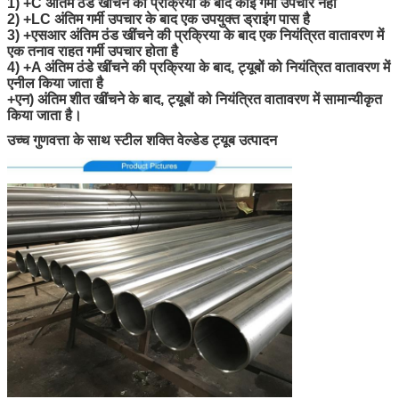
1) +C अंतिम ठंड खींचने की प्रक्रिया के बाद कोई गर्मी उपचार नहीं
2) +LC अंतिम गर्मी उपचार के बाद एक उपयुक्त ड्राइंग पास है
3) +एसआर अंतिम ठंड खींचने की प्रक्रिया के बाद एक नियंत्रित वातावरण में
एक तनाव राहत गर्मी उपचार होता है
4) +A अंतिम ठंडे खींचने की प्रक्रिया के बाद, ट्यूबों को नियंत्रित वातावरण में
एनील किया जाता है
+एन) अंतिम शीत खींचने के बाद, ट्यूबों को नियंत्रित वातावरण में सामान्यीकृत
किया जाता है।
उच्च गुणवत्ता के साथ स्टील शक्ति वेल्डेड ट्यूब उत्पादन