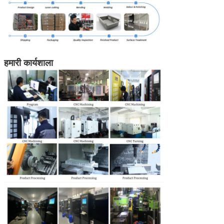
हमारी कार्यशाला