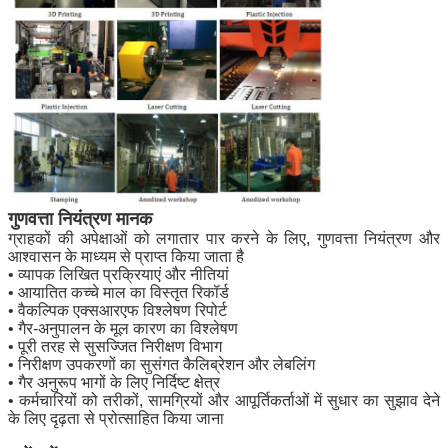
गुणवत्ता नियंत्रण मानक
ग्राहकों की अपेक्षाओं को लगातार पार करने के लिए, गुणवत्ता नियंत्रण और
आश्वासन के माध्यम से प्राप्त किया जाता है
• व्यापक लिखित प्रक्रियाएं और नीतियां
• आयातित कच्चे माल का विस्तृत रिकॉर्ड
• वैकल्पिक एक्सआरएफ विश्लेषण रिपोर्ट
• गैर-अनुपालन के मूल कारण का विश्लेषण
• पूरी तरह से सुसज्जित निरीक्षण विभाग
• निरीक्षण उपकरणों का सुसंगत कैलिब्रेशन और लेबलिंग
• गैर अनुरूप भागों के लिए निर्दिष्ट क्षेत्र
• कर्मचारियों को तरीकों, सामग्रियों और आपूर्तिकर्ताओं में सुधार का सुझाव देने
के लिए दृढ़ता से प्रोत्साहित किया जाना