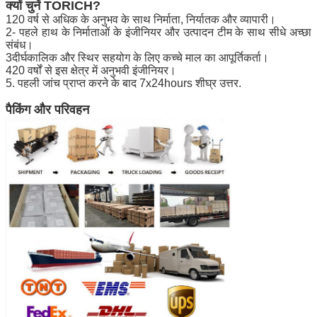
क्यों चुनें TORICH?
120 वर्ष से अधिक के अनुभव के साथ निर्माता, निर्यातक और व्यापारी।
2- पहले हाथ के निर्माताओं के इंजीनियर और उत्पादन टीम के साथ सीधे अच्छा
संबंध।
3दीर्घकालिक और स्थिर सहयोग के लिए कच्चे माल का आपूर्तिकर्ता।
420 वर्षों से इस क्षेत्र में अनुभवी इंजीनियर।
5. पहली जांच प्राप्त करने के बाद 7x24hours शीघ्र उत्तर.
पैकिंग और परिवहन