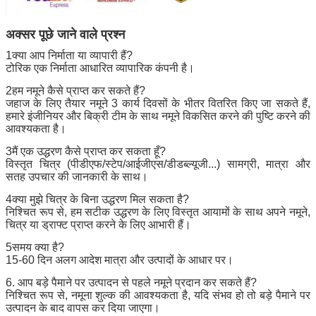
अक्सर पूछे जाने वाले प्रश्न
1क्या आप निर्माता या व्यापारी हैं?
टोरिक एक निर्माता आधारित व्यापारिक कंपनी है।
2हम नमूने कैसे प्राप्त कर सकते हैं?
जहाज के लिए तैयार नमूने 3 कार्य दिवसों के भीतर वितरित किए जा सकते हैं,
हमारे इंजीनियर और बिक्री टीम के साथ नमूने विकसित करने की पुष्टि करने की
आवश्यकता है।
3मैं एक उद्धरण कैसे प्राप्त कर सकता हूँ?
विस्तृत चित्र (पीडीएफ/स्टेप/आईजीएस/डीडब्ल्यूजी...) सामग्री, मात्रा और
सतह उपचार की जानकारी के साथ।
4क्या मुझे चित्र के बिना उद्धरण मिल सकता है?
निश्चित रूप से, हम सटीक उद्धरण के लिए विस्तृत आयामों के साथ अपने नमूने,
चित्र या ड्राफ्ट प्राप्त करने के लिए आभारी हैं।
5समय क्या है?
15-60 दिन अलग आदेश मात्रा और उत्पादों के आधार पर।
6. आप बड़े पैमाने पर उत्पादन से पहले नमूने प्रदान कर सकते हैं?
निश्चित रूप से, नमूना शुल्क की आवश्यकता है, यदि संभव हो तो बड़े पैमाने पर
उत्पादन के बाद वापस कर दिया जाएगा।