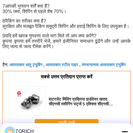
7आपकी भुगतान शर्तें क्या हैं?
30% जमा, शिपिंग से पहले शेष 70%।
8पैकिंग का तरीका क्या है?
सुरक्षित और मजबूत पैकिंग समुद्री शिपिंग और हवाई शिपिंग के लिए उपयुक्त है।
9यदि हमें खराब गुणवत्ता वाले भाग मिले तो आप क्या करेंगे?
कृपया कृपया हमें तस्वीरें भेजें, हमारे इंजीनियर समाधान ढूंढेंगे और उन्हें आपके
लिए जल्द से जल्द रीमेक करेंगे।
आयताकार धातु ट्यूबिंग
आयताकार स्टील पाइप
संरचनात्मक आयताकार ट्यूबिंग
टैग:
,
,
सबसे उत्तम प्रतिदान प्राप्त करें
वाटरजेट मिलिंग प्रक्रिया हार्डवेयर खराद
सीएनसी मशीनिंग पार्ट्स 5 एक्सिस सीएनसी
राउटर पार्ट्स
जारी रखें
TORICH