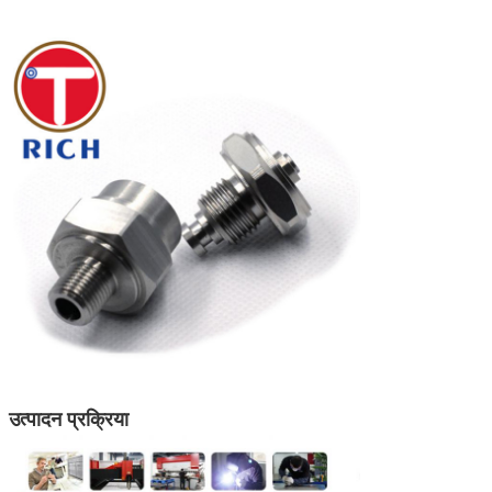
उत्पादन प्रक्रिया