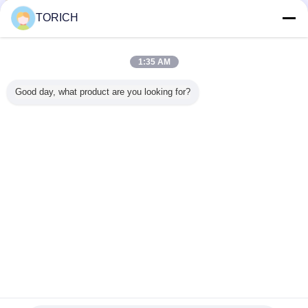
TORICH
1:35 AM
Good day, what product are you looking for?