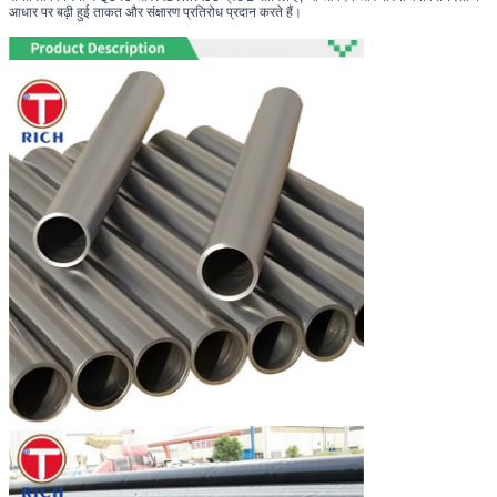
आधार पर बढ़ी हुई ताकत और संक्षारण प्रतिरोध प्रदान करते हैं।