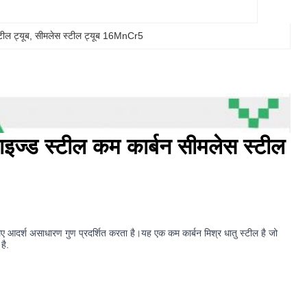
टील ट्यूब
, 
सीमलेस स्टील ट्यूब 16MnCr5
्ड स्टील कम कार्बन सीमलेस स्टील
आदर्श असाधारण गुण प्रदर्शित करता है।यह एक कम कार्बन मिश्र धातु स्टील है जो
है.