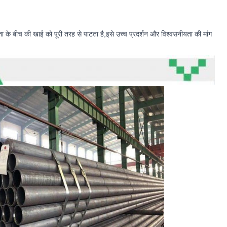
 बीच की खाई को पूरी तरह से पाटता है,इसे उच्च प्रदर्शन और विश्वसनीयता की मांग