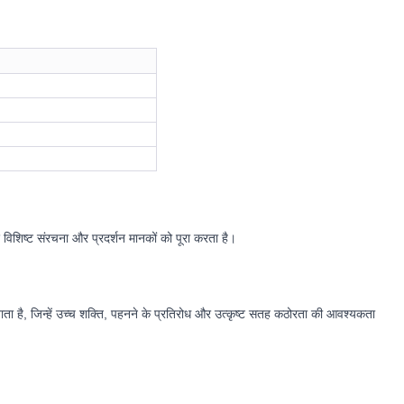
विशिष्ट संरचना और प्रदर्शन मानकों को पूरा करता है।
ाता है, जिन्हें उच्च शक्ति, पहनने के प्रतिरोध और उत्कृष्ट सतह कठोरता की आवश्यकता