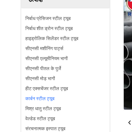
निर्बाध प्रेसिजन स्टील ट्यूब
निर्बाध शीत ड्रोन स्टील ट्यूब
हाइड्रोलिक सिलेंडर स्टील ट्यूब
सीएनसी मशीनिंग पार्ट्स
सीएनसी एल्यूमीनियम भागों
सीएनसी पीतल के पुर्जे
सीएनसी मोड़ भागों
हीट एक्सचेंजर स्टील ट्यूब
कार्बन स्टील ट्यूब
मिश्र धातु स्टील ट्यूब
वेल्डेड स्टील ट्यूब
संरचनात्मक इस्पात ट्यूब