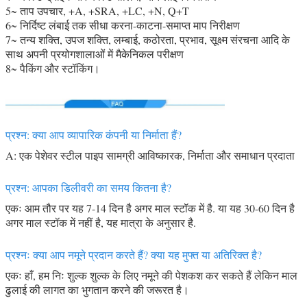
5~ ताप उपचार, +A, +SRA, +LC, +N, Q+T
6~ निर्दिष्ट लंबाई तक सीधा करना-काटना-समाप्त माप निरीक्षण
7~ तन्य शक्ति, उपज शक्ति, लम्बाई, कठोरता, प्रभाव, सूक्ष्म संरचना आदि के
साथ अपनी प्रयोगशालाओं में मैकेनिकल परीक्षण
8~ पैकिंग और स्टॉकिंग।
प्रश्न: क्या आप व्यापारिक कंपनी या निर्माता हैं?
A: एक पेशेवर स्टील पाइप सामग्री आविष्कारक, निर्माता और समाधान प्रदाता
प्रश्न: आपका डिलीवरी का समय कितना है?
एकः आम तौर पर यह 7-14 दिन है अगर माल स्टॉक में है. या यह 30-60 दिन है
अगर माल स्टॉक में नहीं है, यह मात्रा के अनुसार है.
प्रश्नः क्या आप नमूने प्रदान करते हैं? क्या यह मुफ्त या अतिरिक्त है?
एकः हाँ, हम निः शुल्क शुल्क के लिए नमूने की पेशकश कर सकते हैं लेकिन माल
ढुलाई की लागत का भुगतान करने की जरूरत है।