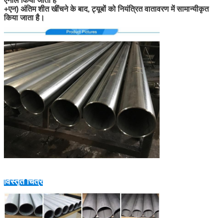
एनील किया जाता है
+एन) अंतिम शीत खींचने के बाद, ट्यूबों को नियंत्रित वातावरण में सामान्यीकृत
किया जाता है।
विस्तृत चित्र