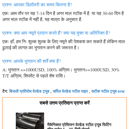
प्रश्न: आपका डिलीवरी का समय कितना है?
एकः आम तौर पर यह 7-14 दिन है अगर माल स्टॉक में है. या यह 30-60 दिन है
अगर माल स्टॉक में नहीं है, यह मात्रा के अनुसार है.
प्रश्नः क्या आप नमूने प्रदान करते हैं? क्या यह मुफ्त या अतिरिक्त है?
एकः हाँ, हम निः शुल्क शुल्क के लिए नमूने की पेशकश कर सकते हैं लेकिन माल
ढुलाई की लागत का भुगतान करने की जरूरत है।
प्रश्न: आपके भुगतान की शर्तें क्या हैं?
A: भुगतान <=1000USD, 100% अग्रिम। भुगतान>=1000USD, 30%
T/T अग्रिम, शिपमेंट से पहले शेष राशि।
बिजली प्रतिरोध वेल्डेड ट्यूब
सर्पिल वेल्डेड स्टील पाइप
सटीक स्टील ट्यूब erw
टैग:
,
,
सबसे उत्तम प्रतिदान प्राप्त करें
मैकेनिकल प्रेसिजन वेल्डेड स्टील ट्यूब फिटिंग