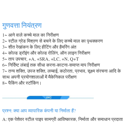
गुणवत्ता नियंत्रण
1~ आने वाले कच्चे माल का निरीक्षण
2~ स्टील ग्रेड मिश्रण से बचने के लिए कच्चे माल का पृथक्करण
3~ शीत रेखांकन के लिए हीटिंग और हैमरिंग अंत
4~ कोल्ड ड्रॉइंग और कोल्ड रोलिंग, ऑन लाइन निरीक्षण
5~ ताप उपचार, +A, +SRA, +LC, +N, Q+T
6~ निर्दिष्ट लंबाई तक सीधा करना-काटना-समाप्त माप निरीक्षण
7~ तन्य शक्ति, उपज शक्ति, लम्बाई, कठोरता, प्रभाव, सूक्ष्म संरचना आदि के
साथ अपनी प्रयोगशालाओं में मैकेनिकल परीक्षण
8~ पैकिंग और स्टॉकिंग।
प्रश्न: क्या आप व्यापारिक कंपनी या निर्माता हैं?
A: एक पेशेवर स्टील पाइप सामग्री आविष्कारक, निर्माता और समाधान प्रदाता