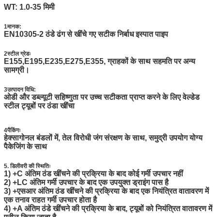
WT: 1.0-35 मिमी
1मानक:
EN10305-2 ठंडे ढंग से खींचे गए सटीक निर्बाध इस्पात पाइप
2स्टील ग्रेडः
E155,E195,E235,E275,E355, ग्राहकों के साथ सहमति पर अन्य
सामग्री।
3उत्पादन विधि:
ओडी और डब्ल्यूटी सहिष्णुता पर उच्च सटीकता प्राप्त करने के लिए वेल्डेड
स्टील ट्यूबों पर ठंडा खींचा
4पैकिंगः
हेक्सागोनल बंडलों में, तेल विरोधी जंग संरक्षण के साथ, समुद्री उपयोग योग्य
पैकेजिंग के साथ
5. डिलीवरी की स्थितिः
1) +C अंतिम ठंड खींचने की प्रक्रिया के बाद कोई गर्मी उपचार नहीं
2) +LC अंतिम गर्मी उपचार के बाद एक उपयुक्त ड्राइंग पास है
3) +एसआर अंतिम ठंड खींचने की प्रक्रिया के बाद एक नियंत्रित वातावरण में
एक तनाव राहत गर्मी उपचार होता है
4) +A अंतिम ठंडे खींचने की प्रक्रिया के बाद, ट्यूबों को नियंत्रित वातावरण में