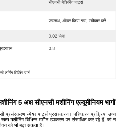
सीएनसी मैकिनिंग पार्ट्स
उपलब्ध, ऑफ़र किया गया, स्वीकार करें
:
0.02 मिमी
ुरदरापन:
0.8
 टर्निंग मिलिंग पार्ट
मशीनिंग 5 अक्ष सीएनसी मशीनिंग एल्यूमीनियम भागों
सी प्रसंस्करण स्पेयर पार्ट्स प्रसंस्करण। परिष्करण प्रक्रिया उच्च
त्म मशीनिंग विभिन्न मशीन उपकरण पर संसाधित कर रहे हैं, जो न
जीवन को भी बढ़ा सकता है।