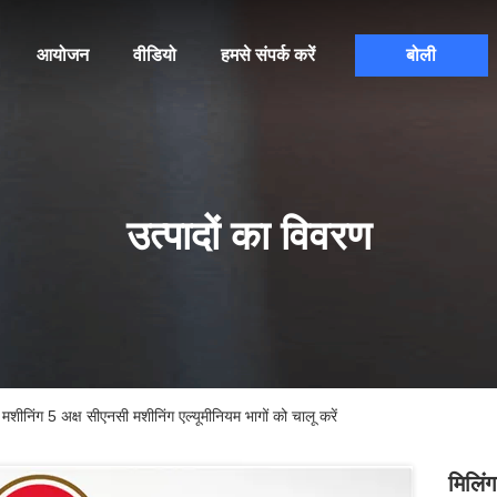
आयोजन
वीडियो
हमसे संपर्क करें
बोली
उत्पादों का विवरण
 मशीनिंग 5 अक्ष सीएनसी मशीनिंग एल्यूमीनियम भागों को चालू करें
मिलिं