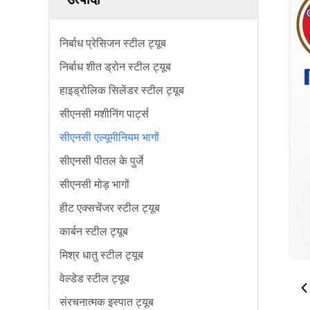
निर्बाध प्रेसिजन स्टील ट्यूब
निर्बाध शीत ड्रोन स्टील ट्यूब
हाइड्रोलिक सिलेंडर स्टील ट्यूब
सीएनसी मशीनिंग पार्ट्स
सीएनसी एल्यूमीनियम भागों
सीएनसी पीतल के पुर्जे
सीएनसी मोड़ भागों
हीट एक्सचेंजर स्टील ट्यूब
कार्बन स्टील ट्यूब
मिश्र धातु स्टील ट्यूब
वेल्डेड स्टील ट्यूब
संरचनात्मक इस्पात ट्यूब