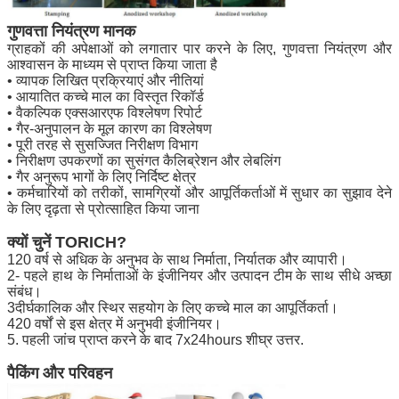
गुणवत्ता नियंत्रण मानक
ग्राहकों की अपेक्षाओं को लगातार पार करने के लिए, गुणवत्ता नियंत्रण और
आश्वासन के माध्यम से प्राप्त किया जाता है
• व्यापक लिखित प्रक्रियाएं और नीतियां
• आयातित कच्चे माल का विस्तृत रिकॉर्ड
• वैकल्पिक एक्सआरएफ विश्लेषण रिपोर्ट
• गैर-अनुपालन के मूल कारण का विश्लेषण
• पूरी तरह से सुसज्जित निरीक्षण विभाग
• निरीक्षण उपकरणों का सुसंगत कैलिब्रेशन और लेबलिंग
• गैर अनुरूप भागों के लिए निर्दिष्ट क्षेत्र
• कर्मचारियों को तरीकों, सामग्रियों और आपूर्तिकर्ताओं में सुधार का सुझाव देने
के लिए दृढ़ता से प्रोत्साहित किया जाना
क्यों चुनें TORICH?
120 वर्ष से अधिक के अनुभव के साथ निर्माता, निर्यातक और व्यापारी।
2- पहले हाथ के निर्माताओं के इंजीनियर और उत्पादन टीम के साथ सीधे अच्छा
संबंध।
3दीर्घकालिक और स्थिर सहयोग के लिए कच्चे माल का आपूर्तिकर्ता।
420 वर्षों से इस क्षेत्र में अनुभवी इंजीनियर।
5. पहली जांच प्राप्त करने के बाद 7x24hours शीघ्र उत्तर.
पैकिंग और परिवहन