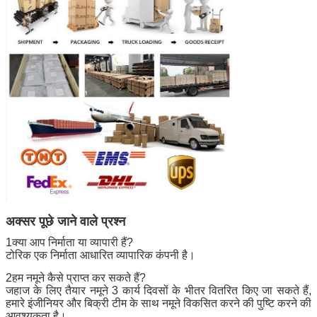
अक्सर पूछे जाने वाले प्रश्न
1क्या आप निर्माता या व्यापारी हैं?
टोरिक एक निर्माता आधारित व्यापारिक कंपनी है।
2हम नमूने कैसे प्राप्त कर सकते हैं?
जहाज के लिए तैयार नमूने 3 कार्य दिवसों के भीतर वितरित किए जा सकते हैं,
हमारे इंजीनियर और बिक्री टीम के साथ नमूने विकसित करने की पुष्टि करने की
आवश्यकता है।