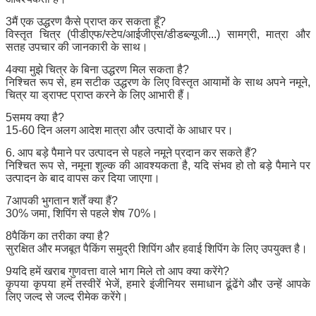
3मैं एक उद्धरण कैसे प्राप्त कर सकता हूँ?
विस्तृत चित्र (पीडीएफ/स्टेप/आईजीएस/डीडब्ल्यूजी...) सामग्री, मात्रा और
सतह उपचार की जानकारी के साथ।
4क्या मुझे चित्र के बिना उद्धरण मिल सकता है?
निश्चित रूप से, हम सटीक उद्धरण के लिए विस्तृत आयामों के साथ अपने नमूने,
चित्र या ड्राफ्ट प्राप्त करने के लिए आभारी हैं।
5समय क्या है?
15-60 दिन अलग आदेश मात्रा और उत्पादों के आधार पर।
6. आप बड़े पैमाने पर उत्पादन से पहले नमूने प्रदान कर सकते हैं?
निश्चित रूप से, नमूना शुल्क की आवश्यकता है, यदि संभव हो तो बड़े पैमाने पर
उत्पादन के बाद वापस कर दिया जाएगा।
7आपकी भुगतान शर्तें क्या हैं?
30% जमा, शिपिंग से पहले शेष 70%।
8पैकिंग का तरीका क्या है?
सुरक्षित और मजबूत पैकिंग समुद्री शिपिंग और हवाई शिपिंग के लिए उपयुक्त है।
9यदि हमें खराब गुणवत्ता वाले भाग मिले तो आप क्या करेंगे?
कृपया कृपया हमें तस्वीरें भेजें, हमारे इंजीनियर समाधान ढूंढेंगे और उन्हें आपके
लिए जल्द से जल्द रीमेक करेंगे।