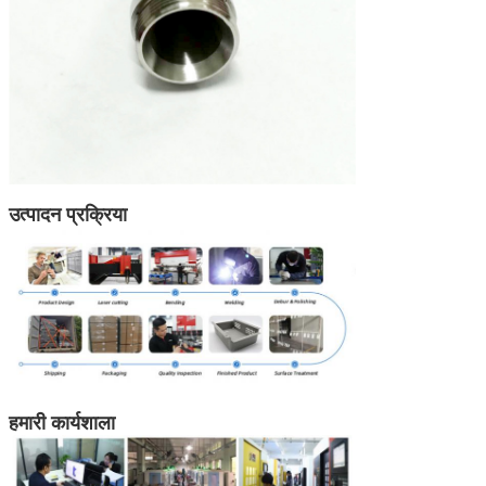
उत्पादन प्रक्रिया
हमारी कार्यशाला