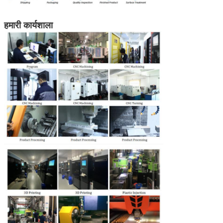
हमारी कार्यशाला