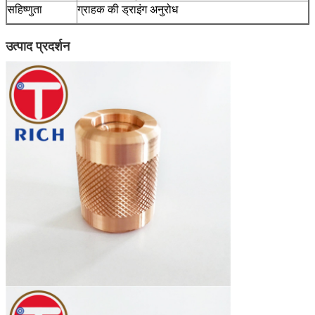
सहिष्णुता
ग्राहक की ड्राइंग अनुरोध
उत्पाद प्रदर्शन