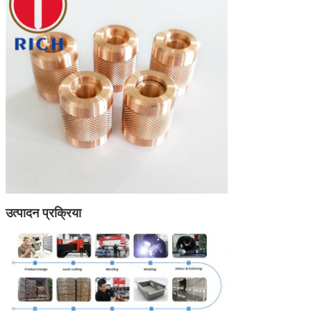
उत्पादन प्रक्रिया