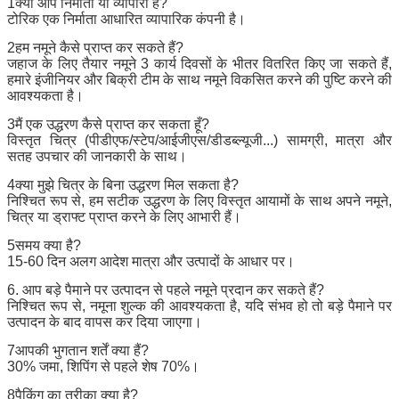
1क्या आप निर्माता या व्यापारी हैं?
टोरिक एक निर्माता आधारित व्यापारिक कंपनी है।
2हम नमूने कैसे प्राप्त कर सकते हैं?
जहाज के लिए तैयार नमूने 3 कार्य दिवसों के भीतर वितरित किए जा सकते हैं,
हमारे इंजीनियर और बिक्री टीम के साथ नमूने विकसित करने की पुष्टि करने की
आवश्यकता है।
3मैं एक उद्धरण कैसे प्राप्त कर सकता हूँ?
विस्तृत चित्र (पीडीएफ/स्टेप/आईजीएस/डीडब्ल्यूजी...) सामग्री, मात्रा और
सतह उपचार की जानकारी के साथ।
4क्या मुझे चित्र के बिना उद्धरण मिल सकता है?
निश्चित रूप से, हम सटीक उद्धरण के लिए विस्तृत आयामों के साथ अपने नमूने,
चित्र या ड्राफ्ट प्राप्त करने के लिए आभारी हैं।
5समय क्या है?
15-60 दिन अलग आदेश मात्रा और उत्पादों के आधार पर।
6. आप बड़े पैमाने पर उत्पादन से पहले नमूने प्रदान कर सकते हैं?
निश्चित रूप से, नमूना शुल्क की आवश्यकता है, यदि संभव हो तो बड़े पैमाने पर
उत्पादन के बाद वापस कर दिया जाएगा।
7आपकी भुगतान शर्तें क्या हैं?
30% जमा, शिपिंग से पहले शेष 70%।
8पैकिंग का तरीका क्या है?