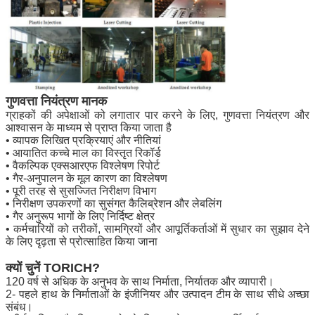
गुणवत्ता नियंत्रण मानक
ग्राहकों की अपेक्षाओं को लगातार पार करने के लिए, गुणवत्ता नियंत्रण और
आश्वासन के माध्यम से प्राप्त किया जाता है
• व्यापक लिखित प्रक्रियाएं और नीतियां
• आयातित कच्चे माल का विस्तृत रिकॉर्ड
• वैकल्पिक एक्सआरएफ विश्लेषण रिपोर्ट
• गैर-अनुपालन के मूल कारण का विश्लेषण
• पूरी तरह से सुसज्जित निरीक्षण विभाग
• निरीक्षण उपकरणों का सुसंगत कैलिब्रेशन और लेबलिंग
• गैर अनुरूप भागों के लिए निर्दिष्ट क्षेत्र
• कर्मचारियों को तरीकों, सामग्रियों और आपूर्तिकर्ताओं में सुधार का सुझाव देने
के लिए दृढ़ता से प्रोत्साहित किया जाना
क्यों चुनें TORICH?
120 वर्ष से अधिक के अनुभव के साथ निर्माता, निर्यातक और व्यापारी।
2- पहले हाथ के निर्माताओं के इंजीनियर और उत्पादन टीम के साथ सीधे अच्छा
संबंध।