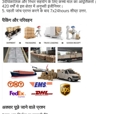
3दीर्घकालिक और स्थिर सहयोग के लिए कच्चे माल का आपूर्तिकर्ता।
420 वर्षों से इस क्षेत्र में अनुभवी इंजीनियर।
5. पहली जांच प्राप्त करने के बाद 7x24hours शीघ्र उत्तर.
पैकिंग और परिवहन
अक्सर पूछे जाने वाले प्रश्न