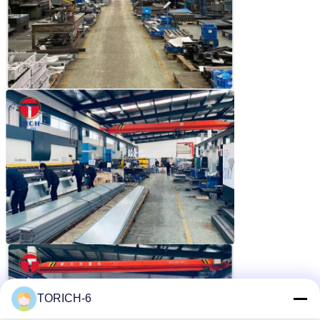
TORICH-6