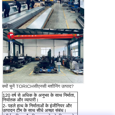
क्यों चुनें TORICH
सीएनसी मशीनिंग उत्पाद
?
120 वर्ष से अधिक के अनुभव के साथ निर्माता,
निर्यातक और व्यापारी।
2- पहले हाथ के निर्माताओं के इंजीनियर और
उत्पादन टीम के साथ सीधे अच्छा संबंध।